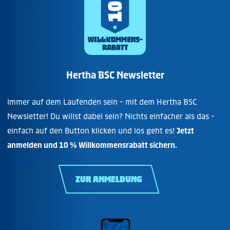
Hertha BSC Newsletter
Immer auf dem Laufenden sein - mit dem Hertha BSC
Newsletter! Du willst dabei sein? Nichts einfacher als das -
einfach auf den Button klicken und los geht es!
Jetzt
anmelden und 10 % Willkommensrabatt sichern.
ZUR ANMELDUNG