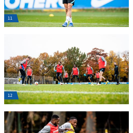
11
12