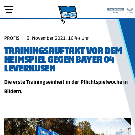
PROFIS
|
3. November 2021, 16:44 Uhr
TRAININGSAUFTAKT VOR DEM
HEIMSPIEL GEGEN BAYER 04
LEVERKUSEN
Die erste Trainingseinheit in der Pflichtspielwoche in
Bildern.