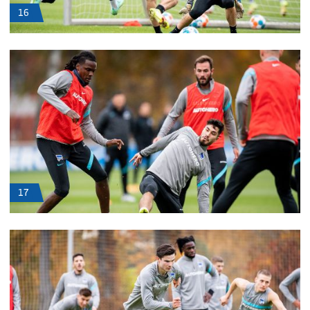
16
17