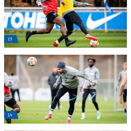
13
14