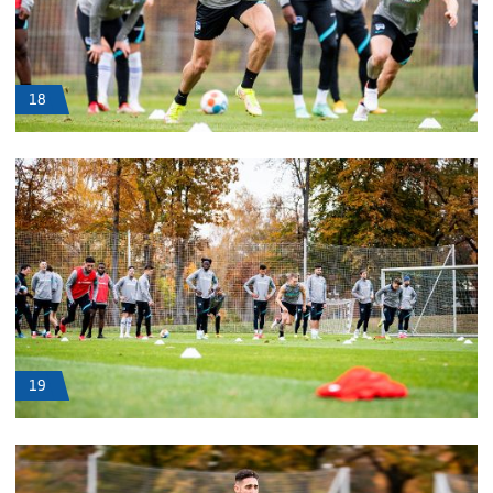
18
19