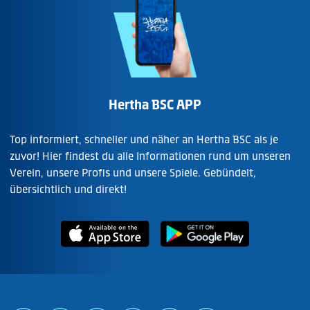
Hertha BSC APP
Top informiert, schneller und näher an Hertha BSC als je
zuvor! Hier findest du alle Informationen rund um unseren
Verein, unsere Profis und unsere Spiele. Gebündelt,
übersichtlich und direkt!