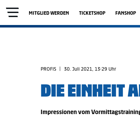
MITGLIED WERDEN
TICKETSHOP
FANSHOP
PROFIS
|
30. Juli 2021, 13:29 Uhr
DIE EINHEIT 
Impressionen vom Vormittagstraining