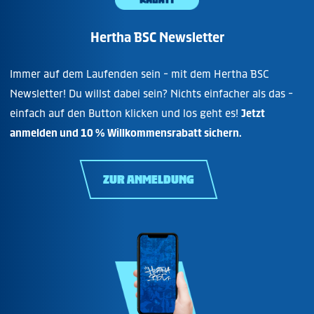
Hertha BSC Newsletter
Immer auf dem Laufenden sein - mit dem Hertha BSC
Newsletter! Du willst dabei sein? Nichts einfacher als das -
einfach auf den Button klicken und los geht es!
Jetzt
anmelden und 10 % Willkommensrabatt sichern.
ZUR ANMELDUNG