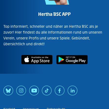
Hertha BSC APP
Top informiert, schneller und näher an Hertha BSC als je
zuvor! Hier findest du alle Informationen rund um unseren
Verein, unsere Profis und unsere Spiele. Gebündelt,
übersichtlich und direkt!