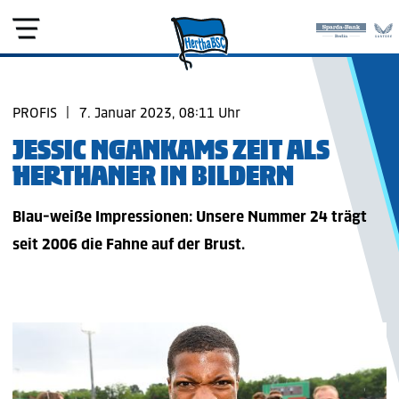
PROFIS
|
7. Januar 2023, 08:11 Uhr
JESSIC NGANKAMS ZEIT ALS
HERTHANER IN BILDERN
Blau-weiße Impressionen: Unsere Nummer 24 trägt
seit 2006 die Fahne auf der Brust.