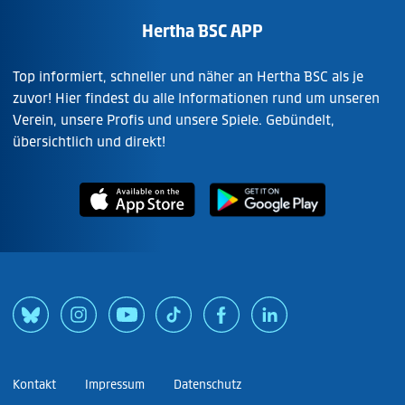
Hertha BSC APP
Top informiert, schneller und näher an Hertha BSC als je
zuvor! Hier findest du alle Informationen rund um unseren
Verein, unsere Profis und unsere Spiele. Gebündelt,
übersichtlich und direkt!
Kontakt
Impressum
Datenschutz