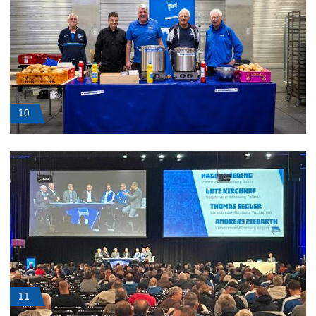
10
11