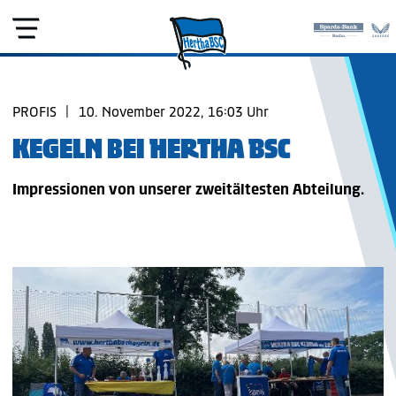
PROFIS
|
10. November 2022, 16:03 Uhr
KEGELN BEI HERTHA BSC
Impressionen von unserer zweitältesten Abteilung.