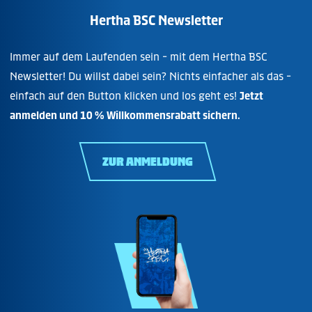
Hertha BSC Newsletter
Immer auf dem Laufenden sein - mit dem Hertha BSC
Newsletter! Du willst dabei sein? Nichts einfacher als das -
einfach auf den Button klicken und los geht es!
Jetzt
anmelden und 10 % Willkommensrabatt sichern.
ZUR ANMELDUNG