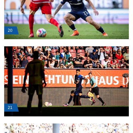
20
21