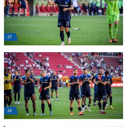
27
28