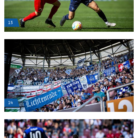
13
14