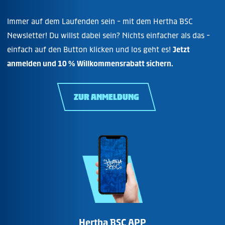
Immer auf dem Laufenden sein - mit dem Hertha BSC
Newsletter! Du willst dabei sein? Nichts einfacher als das -
einfach auf den Button klicken und los geht es!
Jetzt
anmelden und 10 % Willkommensrabatt sichern.
ZUR ANMELDUNG
Hertha BSC APP