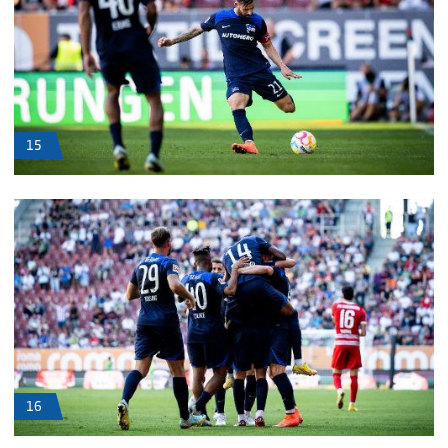
15
16