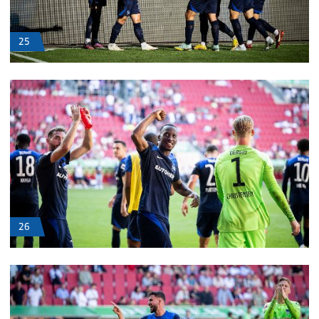
25
26