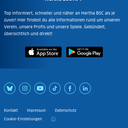
Top informiert, schneller und näher an Hertha BSC als je
zuvor! Hier findest du alle Informationen rund um unseren
Verein, unsere Profis und unsere Spiele. Gebündelt,
übersichtlich und direkt!
Kontakt
Impressum
Datenschutz
Cookie-Einstellungen