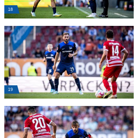
18
19