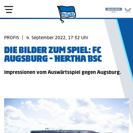
PROFIS
|
4. September 2022, 17:32 Uhr
DIE BILDER ZUM SPIEL: FC
AUGSBURG - HERTHA BSC
Impressionen vom Auswärtsspiel gegen Augsburg.