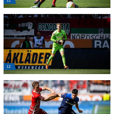
11
12