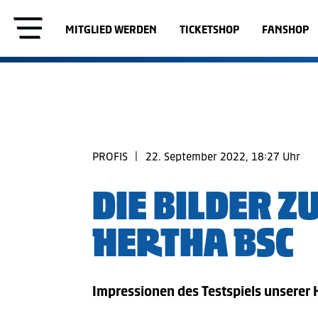
MITGLIED WERDEN
TICKETSHOP
FANSHOP
PROFIS
|
22. September 2022, 18:27 Uhr
DIE BILDER ZU
HERTHA BSC
Impressionen des Testspiels unserer 