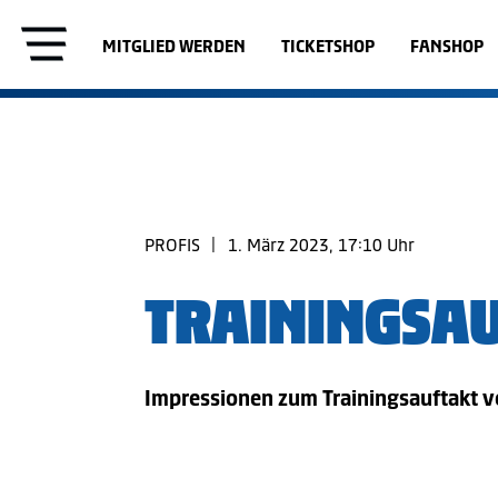
MITGLIED WERDEN
TICKETSHOP
FANSHOP
PROFIS
|
1. März 2023, 17:10 Uhr
TRAININGSAU
Impressionen zum Trainingsauftakt vo