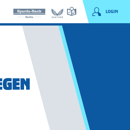
LOGIN
EGEN