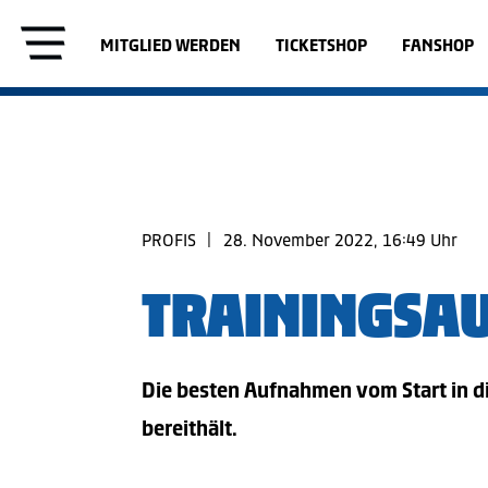
MITGLIED WERDEN
TICKETSHOP
FANSHOP
PROFIS
|
28. November 2022, 16:49 Uhr
TRAININGSAU
Die besten Aufnahmen vom Start in di
bereithält.