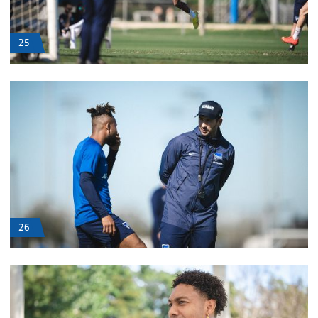
25
26