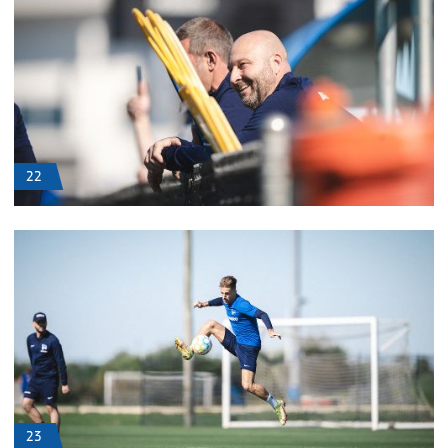
22
23