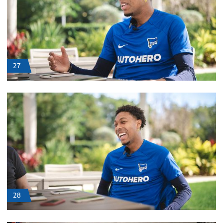
27
28