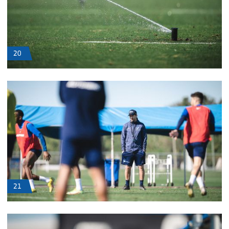
20
21