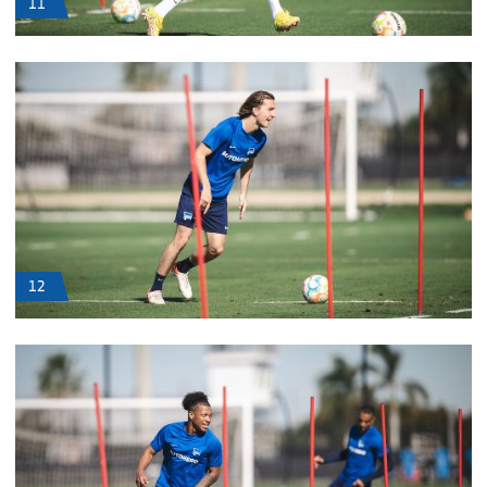
11
12