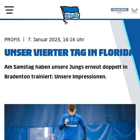
PROFIS
|
7. Januar 2023, 16:16 Uhr
UNSER VIERTER TAG IN FLORIDA
Am Samstag haben unsere Jungs erneut doppelt in
Bradenton trainiert: Unsere Impressionen.