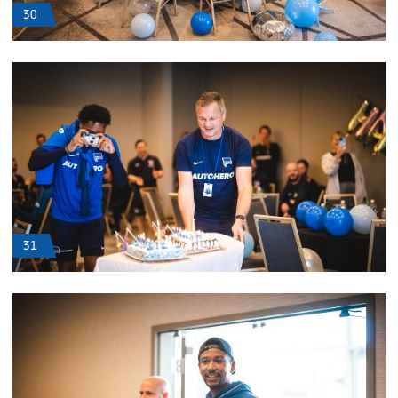
30
31