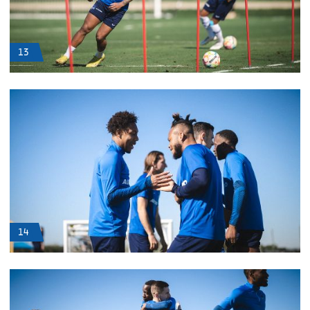
13
14