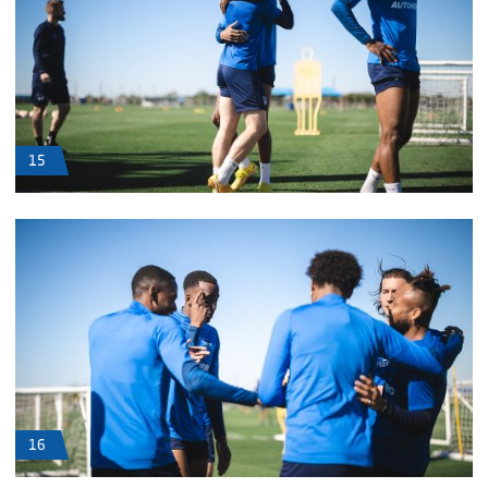
15
16