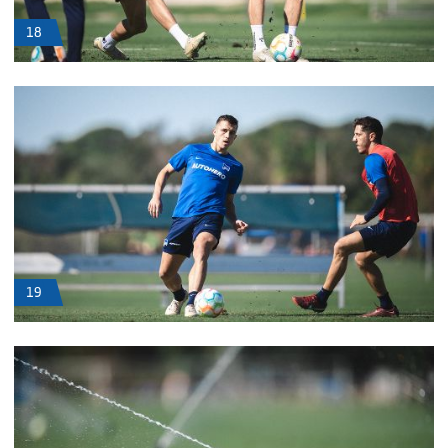
18
19