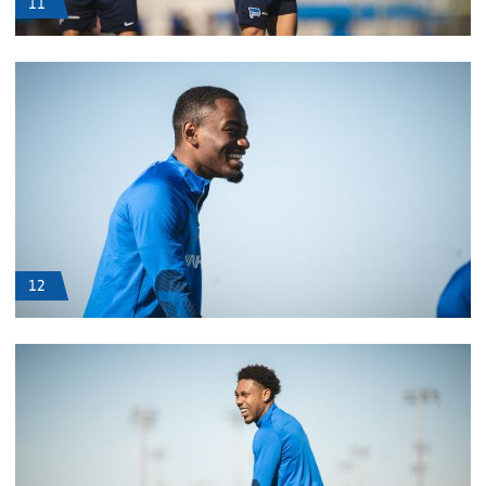
11
12