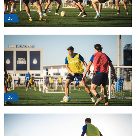
25
26