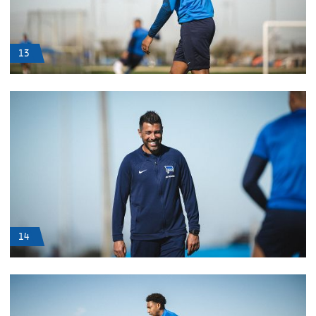
13
14