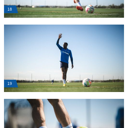
18
19