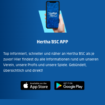
Hertha BSC APP
Top informiert, schneller und näher an Hertha BSC als je
zuvor! Hier findest du alle Informationen rund um unseren
Verein, unsere Profis und unsere Spiele. Gebündelt,
übersichtlich und direkt!