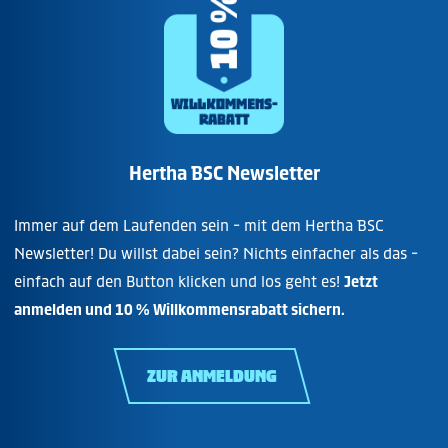
Hertha BSC Newsletter
Immer auf dem Laufenden sein - mit dem Hertha BSC
Newsletter! Du willst dabei sein? Nichts einfacher als das -
einfach auf den Button klicken und los geht es!
Jetzt
anmelden und 10 % Willkommensrabatt sichern.
ZUR ANMELDUNG