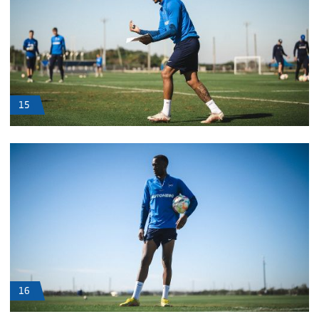
15
16