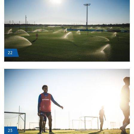
22
23