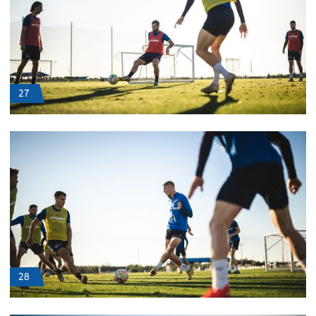
27
28