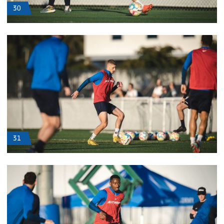
30
31