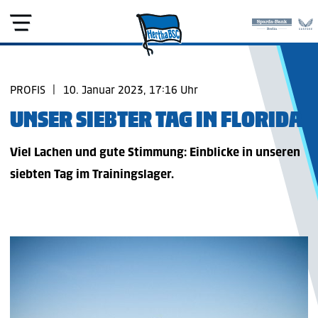
PROFIS
|
10. Januar 2023, 17:16 Uhr
UNSER SIEBTER TAG IN FLORIDA
Viel Lachen und gute Stimmung: Einblicke in unseren
siebten Tag im Trainingslager.