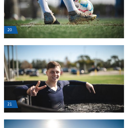
20
21