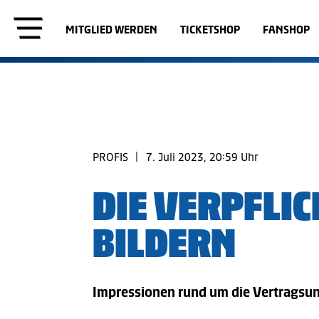
MITGLIED WERDEN
TICKETSHOP
FANSHOP
PROFIS
|
7. Juli 2023, 20:59 Uhr
DIE VERPFLIC
BILDERN
Impressionen rund um die Vertragsu