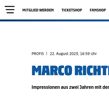
MITGLIED WERDEN
TICKETSHOP
FANSHOP
PROFIS
|
22. August 2023, 16:59 Uhr
MARCO RICHTE
Impressionen aus zwei Jahren mit der