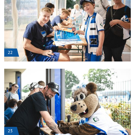
22
23