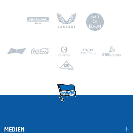
MEDIEN