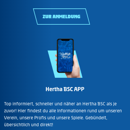
ZUR ANMELDUNG
Hertha BSC APP
Top informiert, schneller und näher an Hertha BSC als je
zuvor! Hier findest du alle Informationen rund um unseren
Verein, unsere Profis und unsere Spiele. Gebündelt,
übersichtlich und direkt!