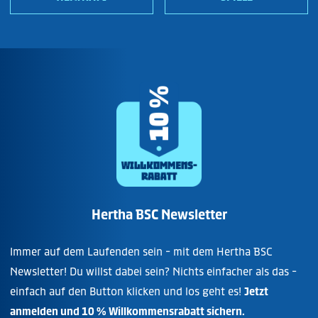
Hertha BSC Newsletter
Immer auf dem Laufenden sein - mit dem Hertha BSC
Newsletter! Du willst dabei sein? Nichts einfacher als das -
einfach auf den Button klicken und los geht es!
Jetzt
anmelden und 10 % Willkommensrabatt sichern.