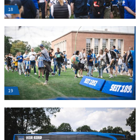
18
19