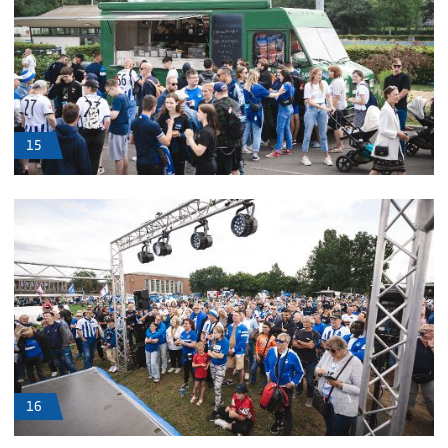
15
16