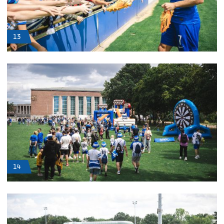
13
14