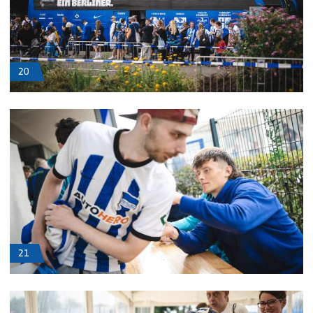
20
21