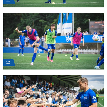
11
12