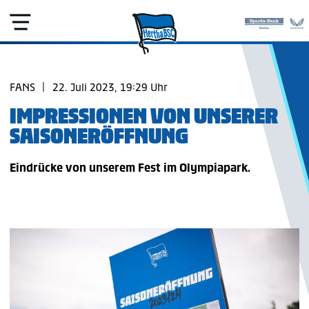
FANS
|
22. Juli 2023, 19:29 Uhr
IMPRESSIONEN VON UNSERER
SAISONERÖFFNUNG
Eindrücke von unserem Fest im Olympiapark.