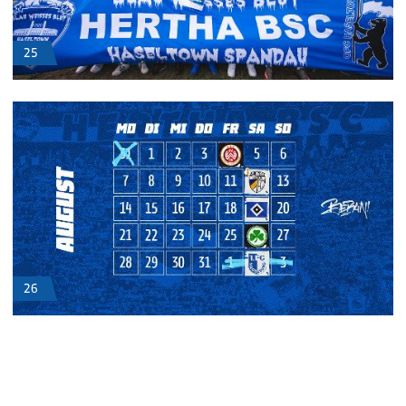
25
26