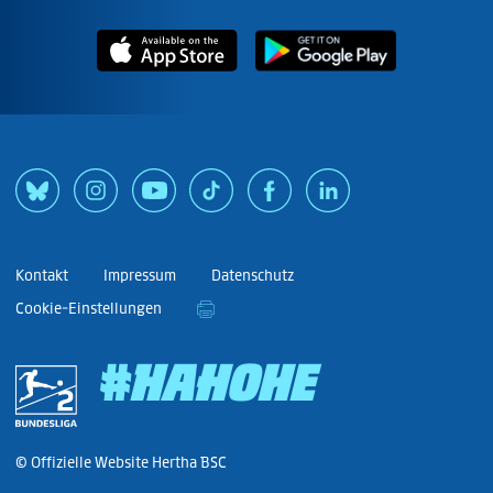
Kontakt
Impressum
Datenschutz
Cookie-Einstellungen
#HAHOHE
© Offizielle Website Hertha BSC