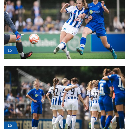
15
16