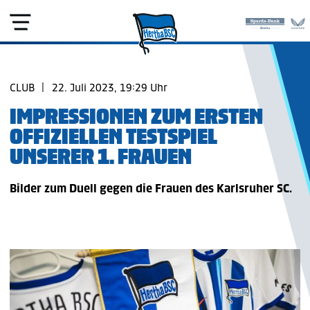
CLUB
|
22. Juli 2023, 19:29 Uhr
IMPRESSIONEN ZUM ERSTEN
OFFIZIELLEN TESTSPIEL
UNSERER 1. FRAUEN
Bilder zum Duell gegen die Frauen des Karlsruher SC.