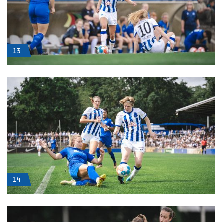
13
14