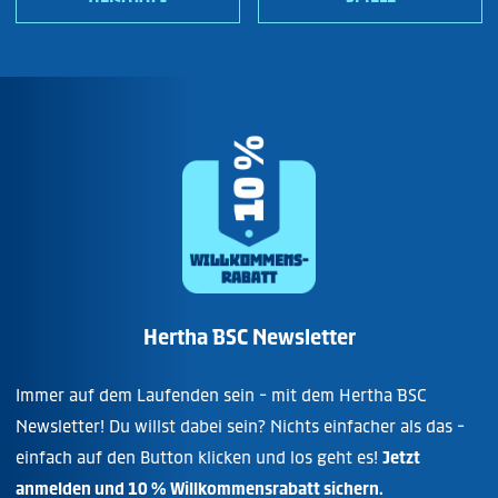
Hertha BSC Newsletter
Immer auf dem Laufenden sein - mit dem Hertha BSC
Newsletter! Du willst dabei sein? Nichts einfacher als das -
einfach auf den Button klicken und los geht es!
Jetzt
anmelden und 10 % Willkommensrabatt sichern.