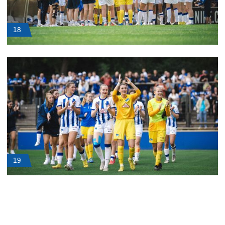
18
19