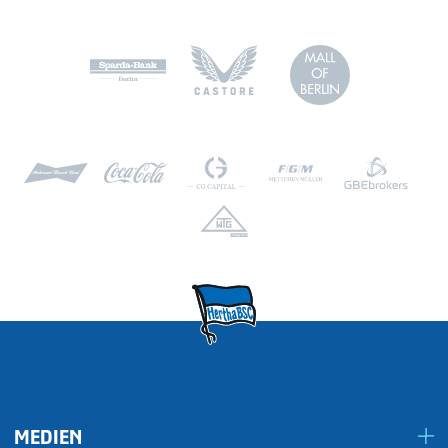
MEDIEN