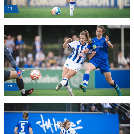
11
12