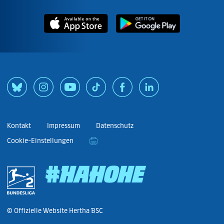
Kontakt
Impressum
Datenschutz
Cookie-Einstellungen
#HAHOHE
© Offizielle Website Hertha BSC