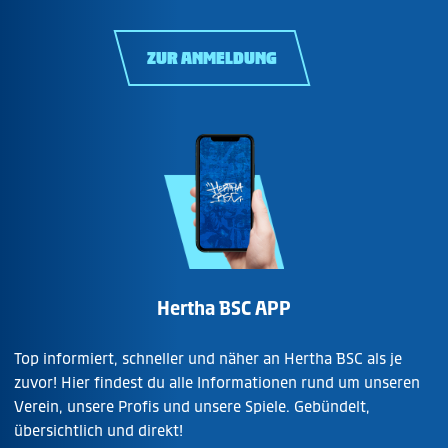
ZUR ANMELDUNG
Hertha BSC APP
Top informiert, schneller und näher an Hertha BSC als je
zuvor! Hier findest du alle Informationen rund um unseren
Verein, unsere Profis und unsere Spiele. Gebündelt,
übersichtlich und direkt!