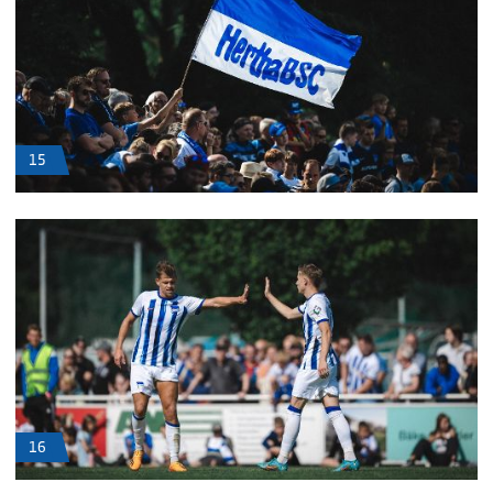
15
16