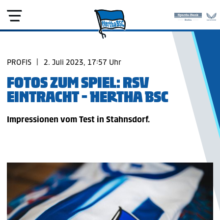
PROFIS
|
2. Juli 2023, 17:57 Uhr
FOTOS ZUM SPIEL: RSV
EINTRACHT - HERTHA BSC
Impressionen vom Test in Stahnsdorf.