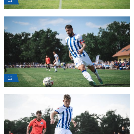
11
12