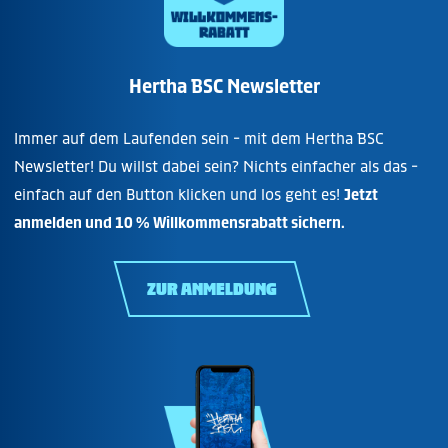
Hertha BSC Newsletter
Immer auf dem Laufenden sein - mit dem Hertha BSC
Newsletter! Du willst dabei sein? Nichts einfacher als das -
einfach auf den Button klicken und los geht es!
Jetzt
anmelden und 10 % Willkommensrabatt sichern.
ZUR ANMELDUNG