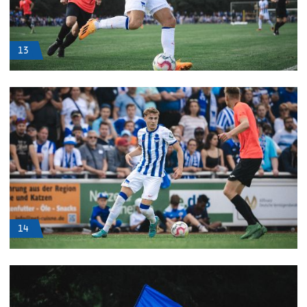
13
14