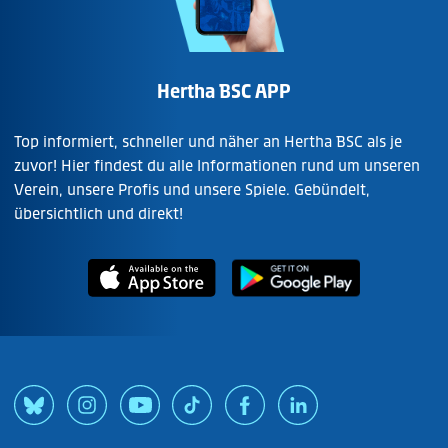
Hertha BSC APP
Top informiert, schneller und näher an Hertha BSC als je
zuvor! Hier findest du alle Informationen rund um unseren
Verein, unsere Profis und unsere Spiele. Gebündelt,
übersichtlich und direkt!