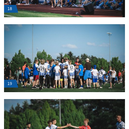
18
19