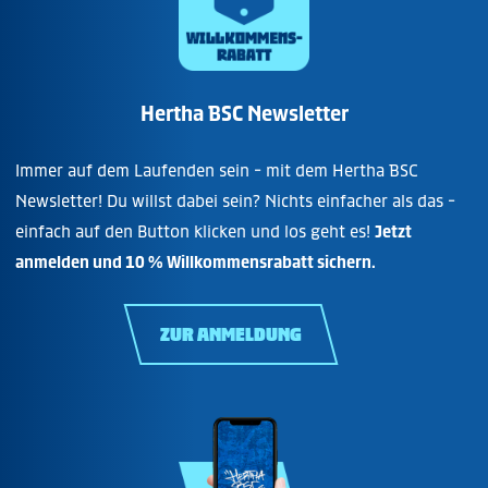
Hertha BSC Newsletter
Immer auf dem Laufenden sein - mit dem Hertha BSC
Newsletter! Du willst dabei sein? Nichts einfacher als das -
einfach auf den Button klicken und los geht es!
Jetzt
anmelden und 10 % Willkommensrabatt sichern.
ZUR ANMELDUNG