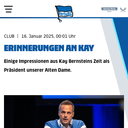
CLUB
|
16. Januar 2025, 00:01 Uhr
ERINNERUNGEN AN KAY
Einige Impressionen aus Kay Bernsteins Zeit als
Präsident unserer Alten Dame.