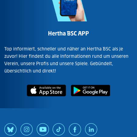
Hertha BSC APP
Top informiert, schneller und näher an Hertha BSC als je
zuvor! Hier findest du alle Informationen rund um unseren
Verein, unsere Profis und unsere Spiele. Gebündelt,
übersichtlich und direkt!