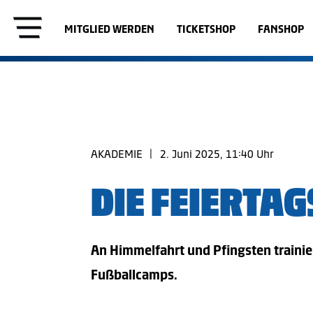
MITGLIED WERDEN
TICKETSHOP
FANSHOP
AKADEMIE
|
2. Juni 2025, 11:40 Uhr
DIE FEIERTAG
An Himmelfahrt und Pfingsten trainie
Fußballcamps.