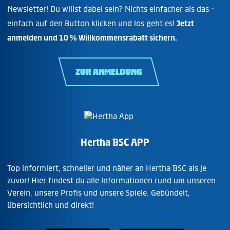
Newsletter! Du willst dabei sein? Nichts einfacher als das -
einfach auf den Button klicken und los geht es!
Jetzt
anmelden und 10 % Willkommensrabatt sichern.
ZUR ANMELDUNG
Hertha BSC APP
Top informiert, schneller und näher an Hertha BSC als je
zuvor! Hier findest du alle Informationen rund um unseren
Verein, unsere Profis und unsere Spiele. Gebündelt,
übersichtlich und direkt!