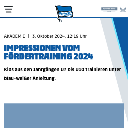
AKADEMIE
|
3. Oktober 2024, 12:19 Uhr
IMPRESSIONEN VOM
FÖRDERTRAINING 2024
Kids aus den Jahrgängen U7 bis U10 trainieren unter
blau-weißer Anleitung.