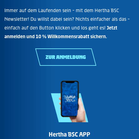
Immer auf dem Laufenden sein - mit dem Hertha BSC
Newsletter! Du willst dabei sein? Nichts einfacher als das -
einfach auf den Button klicken und los geht es!
Jetzt
anmelden und 10 % Willkommensrabatt sichern.
ZUR ANMELDUNG
Hertha BSC APP