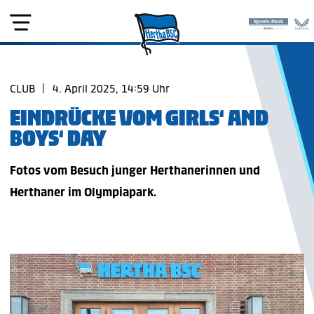
CLUB
|
4. April 2025, 14:59 Uhr
EINDRÜCKE VOM GIRLS‘ AND
BOYS‘ DAY
Fotos vom Besuch junger Herthanerinnen und
Herthaner im Olympiapark.