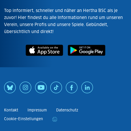
Top informiert, schneller und näher an Hertha BSC als je
zuvor! Hier findest du alle Informationen rund um unseren
Verein, unsere Profis und unsere Spiele. Gebündelt,
übersichtlich und direkt!
Kontakt
Impressum
Datenschutz
Cookie-Einstellungen