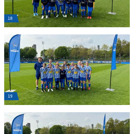
18
19