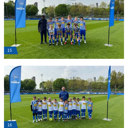
15
16