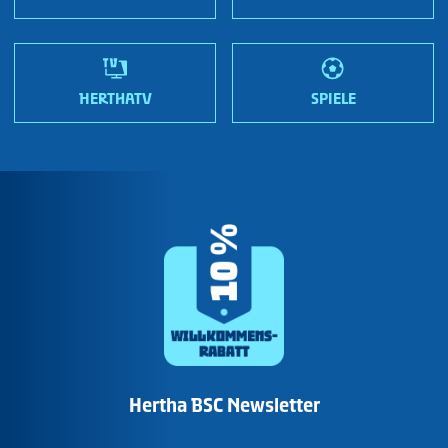
HERTHATV
SPIELE
Hertha BSC Newsletter