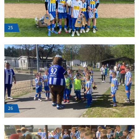
25
26