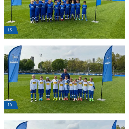
13
14