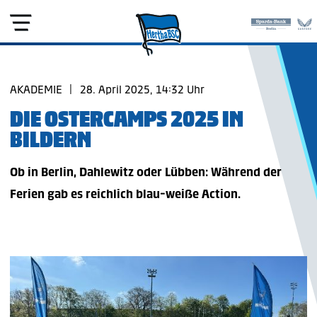
AKADEMIE
|
28. April 2025, 14:32 Uhr
DIE OSTERCAMPS 2025 IN
BILDERN
Ob in Berlin, Dahlewitz oder Lübben: Während der
Ferien gab es reichlich blau-weiße Action.