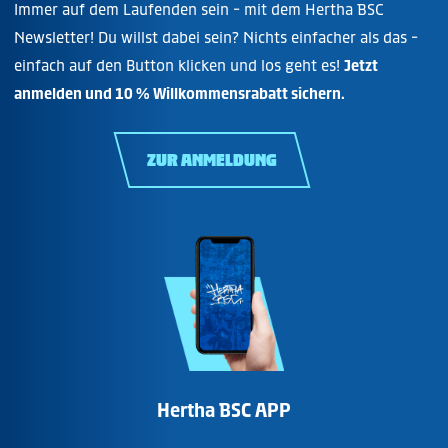
Immer auf dem Laufenden sein - mit dem Hertha BSC
Newsletter! Du willst dabei sein? Nichts einfacher als das -
einfach auf den Button klicken und los geht es!
Jetzt
anmelden und 10 % Willkommensrabatt sichern.
ZUR ANMELDUNG
Hertha BSC APP