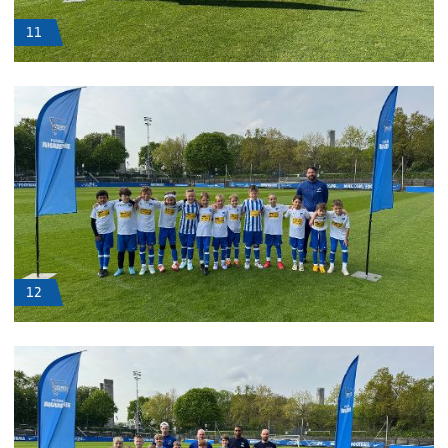
11
12