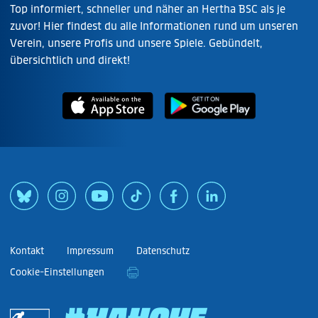
Top informiert, schneller und näher an Hertha BSC als je
zuvor! Hier findest du alle Informationen rund um unseren
Verein, unsere Profis und unsere Spiele. Gebündelt,
übersichtlich und direkt!
Kontakt
Impressum
Datenschutz
Cookie-Einstellungen