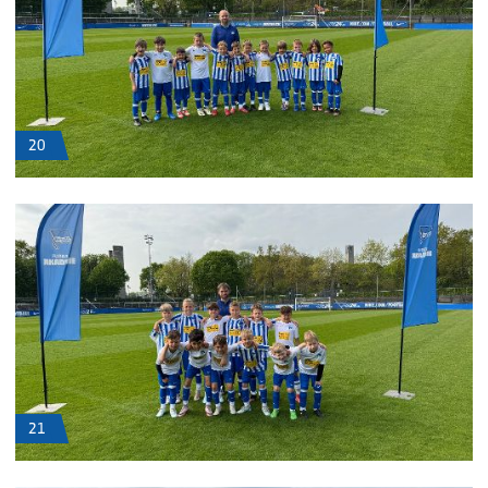
20
21