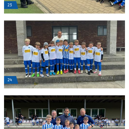
23
24