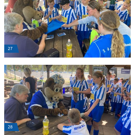
27
28