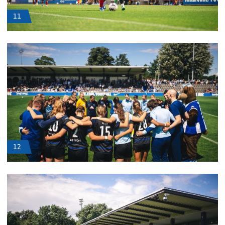
11
12