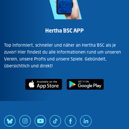
Hertha BSC APP
Top informiert, schneller und näher an Hertha BSC als je
zuvor! Hier findest du alle Informationen rund um unseren
Verein, unsere Profis und unsere Spiele. Gebündelt,
übersichtlich und direkt!