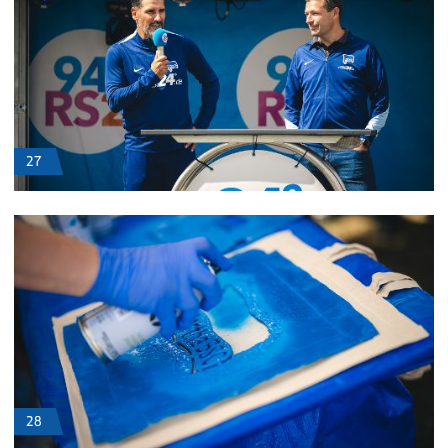
27
28