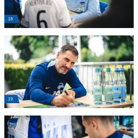
18
19