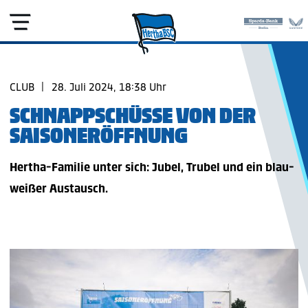
CLUB
|
28. Juli 2024, 18:38 Uhr
SCHNAPPSCHÜSSE VON DER
SAISONERÖFFNUNG
Hertha-Familie unter sich: Jubel, Trubel und ein blau-
weißer Austausch.