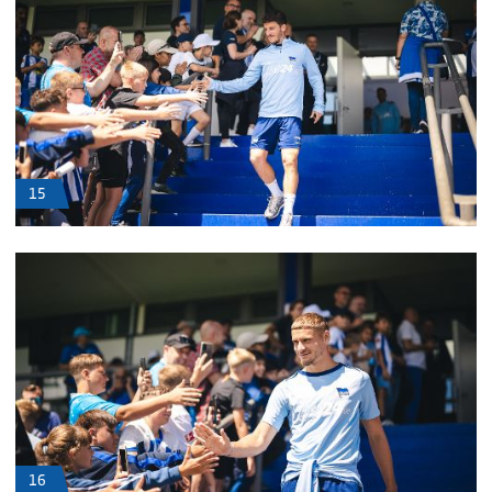
15
16