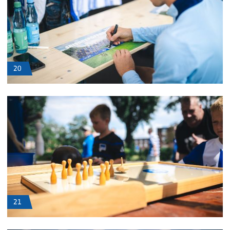
20
21