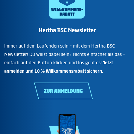
Hertha BSC Newsletter
Immer auf dem Laufenden sein - mit dem Hertha BSC
Newsletter! Du willst dabei sein? Nichts einfacher als das -
einfach auf den Button klicken und los geht es!
Jetzt
anmelden und 10 % Willkommensrabatt sichern.
ZUR ANMELDUNG