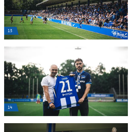
13
14