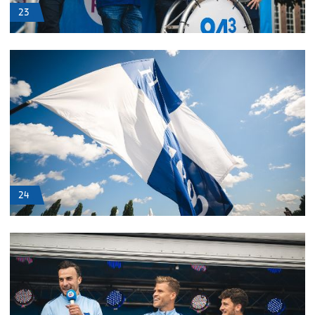
23
24