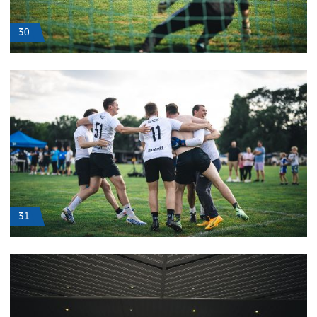
30
31