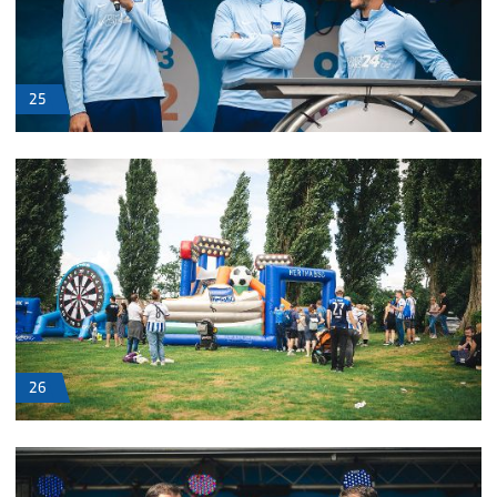
25
26