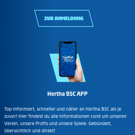
ZUR ANMELDUNG
Hertha BSC APP
Top informiert, schneller und näher an Hertha BSC als je
zuvor! Hier findest du alle Informationen rund um unseren
Verein, unsere Profis und unsere Spiele. Gebündelt,
übersichtlich und direkt!