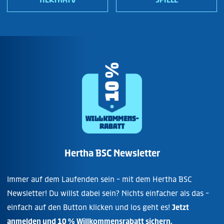
Hertha BSC Newsletter
Immer auf dem Laufenden sein - mit dem Hertha BSC
Newsletter! Du willst dabei sein? Nichts einfacher als das -
einfach auf den Button klicken und los geht es!
Jetzt
anmelden und 10 % Willkommensrabatt sichern.