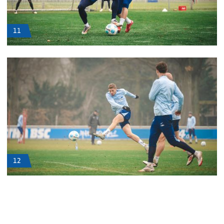
11
12