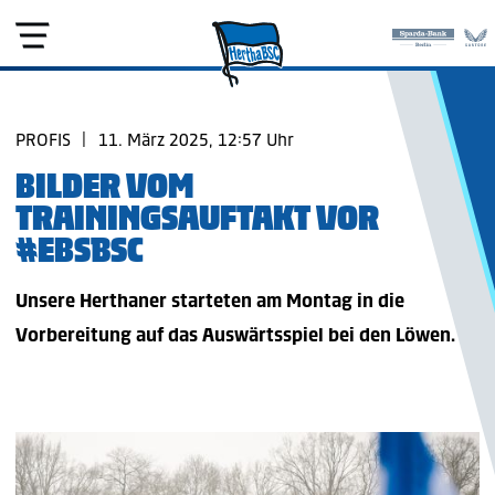
PROFIS
|
11. März 2025, 12:57 Uhr
BILDER VOM
TRAININGSAUFTAKT VOR
#EBSBSC
Unsere Herthaner starteten am Montag in die
Vorbereitung auf das Auswärtsspiel bei den Löwen.