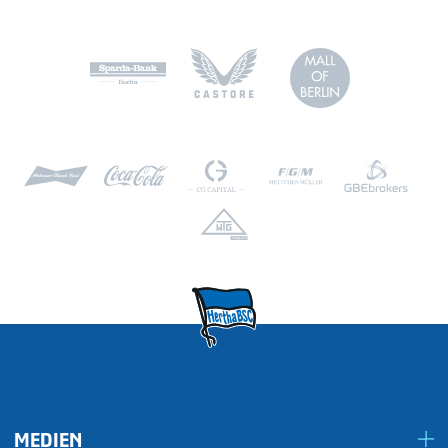
MEDIEN