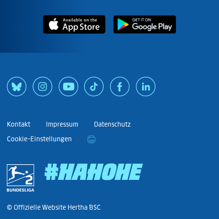
Kontakt
Impressum
Datenschutz
Cookie-Einstellungen
#HAHOHE
© Offizielle Website Hertha BSC