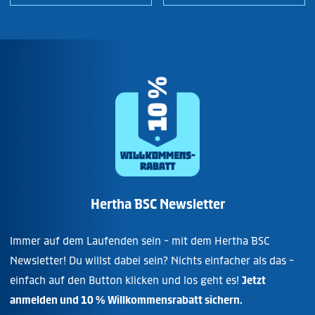
Hertha BSC Newsletter
Immer auf dem Laufenden sein - mit dem Hertha BSC
Newsletter! Du willst dabei sein? Nichts einfacher als das -
einfach auf den Button klicken und los geht es!
Jetzt
anmelden und 10 % Willkommensrabatt sichern.