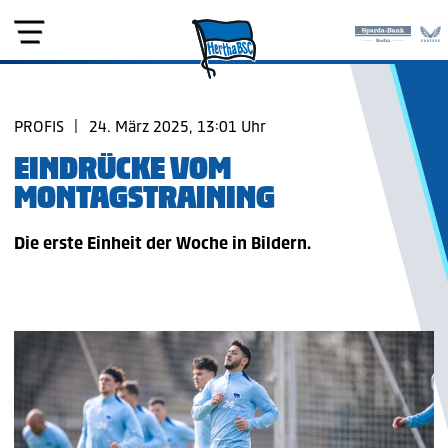
PROFIS
|
24. März 2025, 13:01 Uhr
EINDRÜCKE VOM
MONTAGSTRAINING
Die erste Einheit der Woche in Bildern.