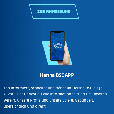
ZUR ANMELDUNG
Hertha BSC APP
Top informiert, schneller und näher an Hertha BSC als je
zuvor! Hier findest du alle Informationen rund um unseren
Verein, unsere Profis und unsere Spiele. Gebündelt,
übersichtlich und direkt!