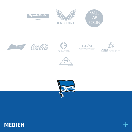
MEDIEN