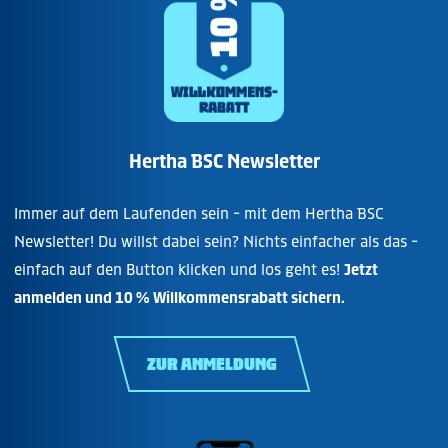
Hertha BSC Newsletter
Immer auf dem Laufenden sein - mit dem Hertha BSC
Newsletter! Du willst dabei sein? Nichts einfacher als das -
einfach auf den Button klicken und los geht es!
Jetzt
anmelden und 10 % Willkommensrabatt sichern.
ZUR ANMELDUNG