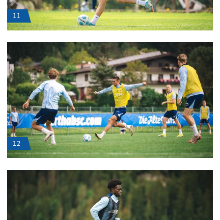
11
12