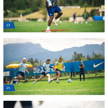
13
14