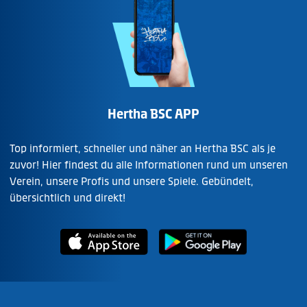
Hertha BSC APP
Top informiert, schneller und näher an Hertha BSC als je
zuvor! Hier findest du alle Informationen rund um unseren
Verein, unsere Profis und unsere Spiele. Gebündelt,
übersichtlich und direkt!