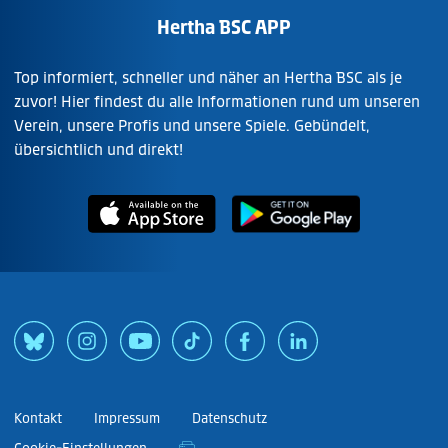
Hertha BSC APP
Top informiert, schneller und näher an Hertha BSC als je
zuvor! Hier findest du alle Informationen rund um unseren
Verein, unsere Profis und unsere Spiele. Gebündelt,
übersichtlich und direkt!
Kontakt
Impressum
Datenschutz