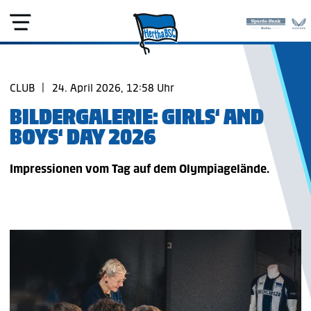
CLUB
|
24. April 2026, 12:58 Uhr
BILDERGALERIE: GIRLS‘ AND
BOYS‘ DAY 2026
Impressionen vom Tag auf dem Olympiagelände.