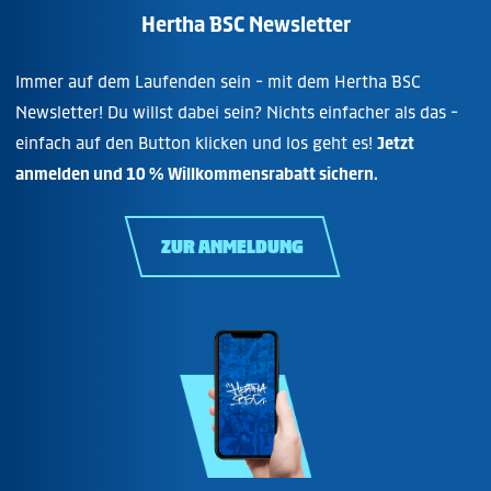
Hertha BSC Newsletter
Immer auf dem Laufenden sein - mit dem Hertha BSC
Newsletter! Du willst dabei sein? Nichts einfacher als das -
einfach auf den Button klicken und los geht es!
Jetzt
anmelden und 10 % Willkommensrabatt sichern.
ZUR ANMELDUNG