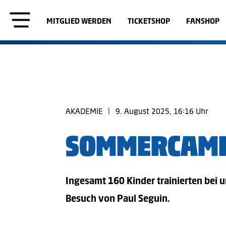
MITGLIED WERDEN
TICKETSHOP
FANSHOP
AKADEMIE
|
9. August 2025, 16:16 Uhr
SOMMERCAMP 
Ingesamt 160 Kinder trainierten be
Besuch von Paul Seguin.