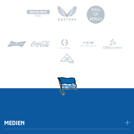
MEDIEN