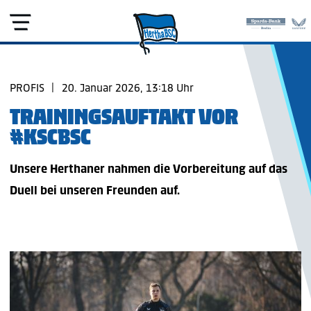
PROFIS
|
20. Januar 2026, 13:18 Uhr
TRAININGSAUFTAKT VOR
#KSCBSC
Unsere Herthaner nahmen die Vorbereitung auf das
Duell bei unseren Freunden auf.