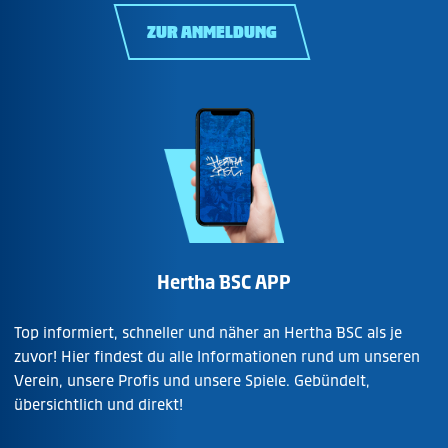
ZUR ANMELDUNG
Hertha BSC APP
Top informiert, schneller und näher an Hertha BSC als je
zuvor! Hier findest du alle Informationen rund um unseren
Verein, unsere Profis und unsere Spiele. Gebündelt,
übersichtlich und direkt!