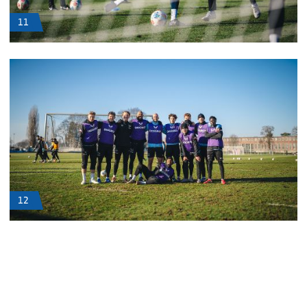
11
12