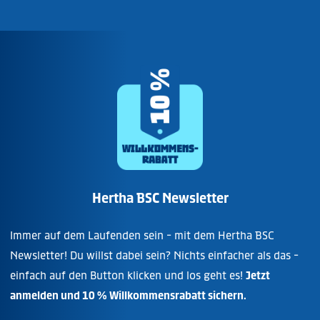
Hertha BSC Newsletter
Immer auf dem Laufenden sein - mit dem Hertha BSC
Newsletter! Du willst dabei sein? Nichts einfacher als das -
einfach auf den Button klicken und los geht es!
Jetzt
anmelden und 10 % Willkommensrabatt sichern.