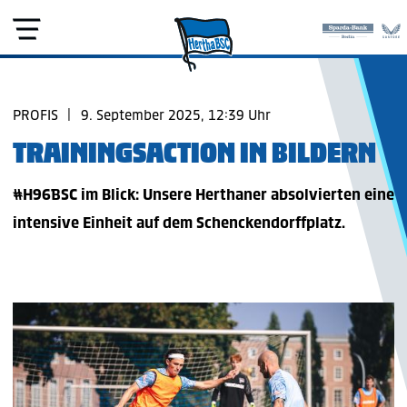
PROFIS
|
9. September 2025, 12:39 Uhr
TRAININGSACTION IN BILDERN
#H96BSC im Blick: Unsere Herthaner absolvierten eine
intensive Einheit auf dem Schenckendorffplatz.