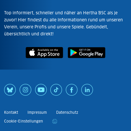
Top informiert, schneller und näher an Hertha BSC als je
zuvor! Hier findest du alle Informationen rund um unseren
Verein, unsere Profis und unsere Spiele. Gebündelt,
übersichtlich und direkt!
Kontakt
Impressum
Datenschutz
Cookie-Einstellungen