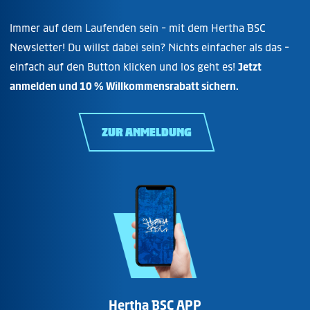
Immer auf dem Laufenden sein - mit dem Hertha BSC
Newsletter! Du willst dabei sein? Nichts einfacher als das -
einfach auf den Button klicken und los geht es!
Jetzt
anmelden und 10 % Willkommensrabatt sichern.
ZUR ANMELDUNG
Hertha BSC APP