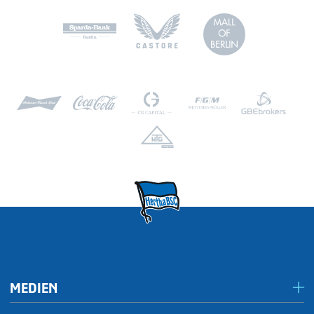
MEDIEN