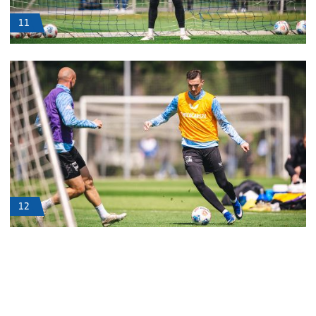
11
12