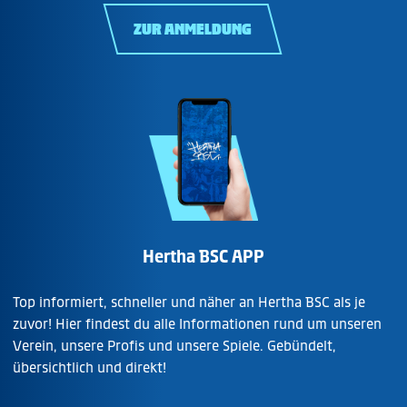
ZUR ANMELDUNG
Hertha BSC APP
Top informiert, schneller und näher an Hertha BSC als je
zuvor! Hier findest du alle Informationen rund um unseren
Verein, unsere Profis und unsere Spiele. Gebündelt,
übersichtlich und direkt!