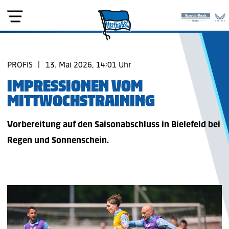
PROFIS
|
13. Mai 2026, 14:01 Uhr
IMPRESSIONEN VOM
MITTWOCHSTRAINING
Vorbereitung auf den Saisonabschluss in Bielefeld bei
Regen und Sonnenschein.