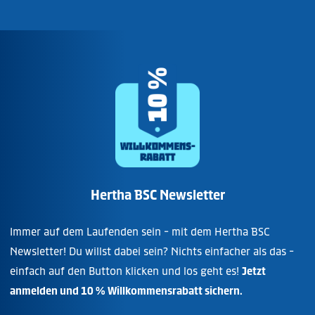
Hertha BSC Newsletter
Immer auf dem Laufenden sein - mit dem Hertha BSC
Newsletter! Du willst dabei sein? Nichts einfacher als das -
einfach auf den Button klicken und los geht es!
Jetzt
anmelden und 10 % Willkommensrabatt sichern.