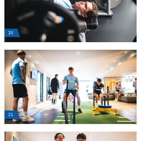
20
21