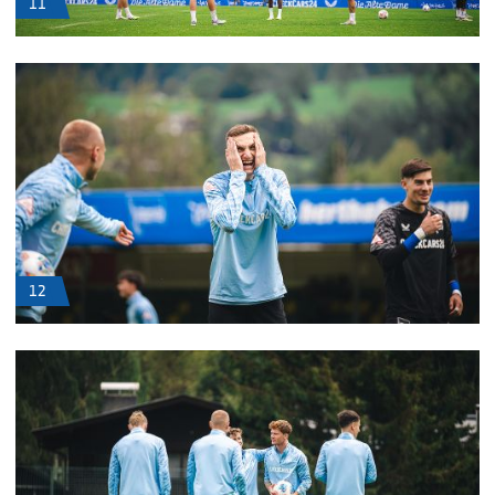
11
12