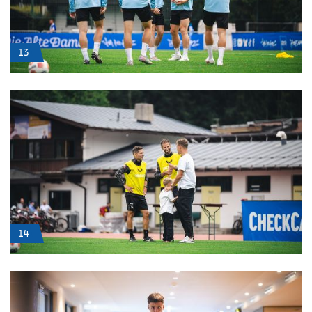
13
14