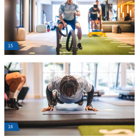
15
16