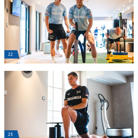
22
23