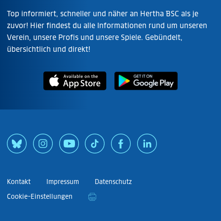
Top informiert, schneller und näher an Hertha BSC als je
zuvor! Hier findest du alle Informationen rund um unseren
Verein, unsere Profis und unsere Spiele. Gebündelt,
übersichtlich und direkt!
Kontakt
Impressum
Datenschutz
Cookie-Einstellungen