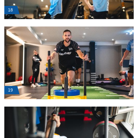
18
19