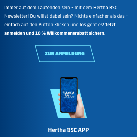
Immer auf dem Laufenden sein - mit dem Hertha BSC
Newsletter! Du willst dabei sein? Nichts einfacher als das -
einfach auf den Button klicken und los geht es!
Jetzt
anmelden und 10 % Willkommensrabatt sichern.
ZUR ANMELDUNG
Hertha BSC APP