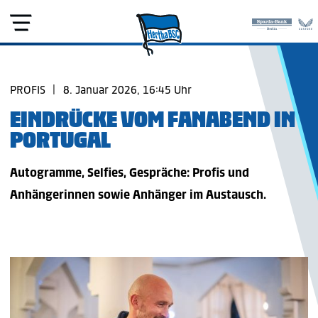
PROFIS
|
8. Januar 2026, 16:45 Uhr
EINDRÜCKE VOM FANABEND IN
PORTUGAL
Autogramme, Selfies, Gespräche: Profis und
Anhängerinnen sowie Anhänger im Austausch.