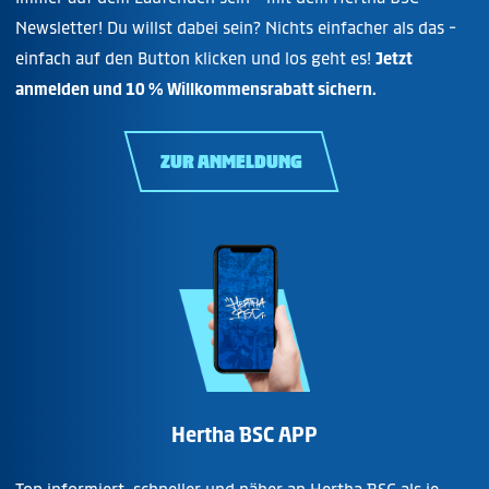
Newsletter! Du willst dabei sein? Nichts einfacher als das -
einfach auf den Button klicken und los geht es!
Jetzt
anmelden und 10 % Willkommensrabatt sichern.
ZUR ANMELDUNG
Hertha BSC APP