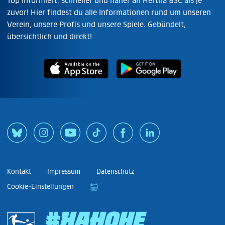
Top informiert, schneller und näher an Hertha BSC als je
zuvor! Hier findest du alle Informationen rund um unseren
Verein, unsere Profis und unsere Spiele. Gebündelt,
übersichtlich und direkt!
Kontakt
Impressum
Datenschutz
Cookie-Einstellungen
#HAHOHE