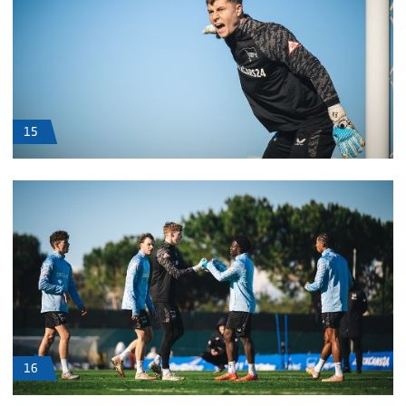
15
16