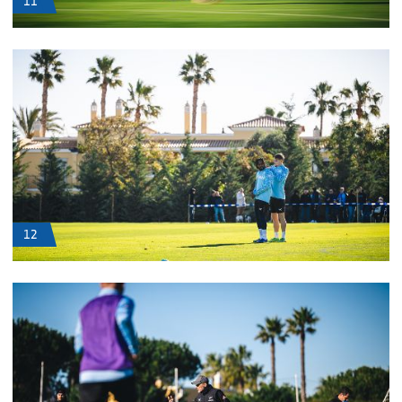
11
12