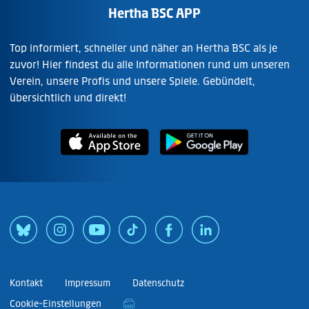
Hertha BSC APP
Top informiert, schneller und näher an Hertha BSC als je
zuvor! Hier findest du alle Informationen rund um unseren
Verein, unsere Profis und unsere Spiele. Gebündelt,
übersichtlich und direkt!
Kontakt
Impressum
Datenschutz
Cookie-Einstellungen