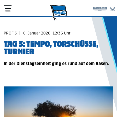
PROFIS
|
6. Januar 2026, 12:36 Uhr
TAG 3: TEMPO, TORSCHÜSSE,
TURNIER
In der Dienstagseinheit ging es rund auf dem Rasen.