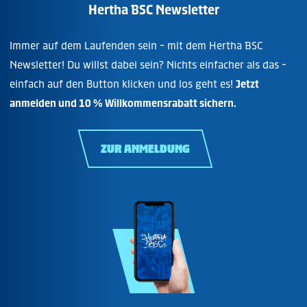
Hertha BSC Newsletter
Immer auf dem Laufenden sein - mit dem Hertha BSC
Newsletter! Du willst dabei sein? Nichts einfacher als das -
einfach auf den Button klicken und los geht es!
Jetzt
anmelden und 10 % Willkommensrabatt sichern.
ZUR ANMELDUNG