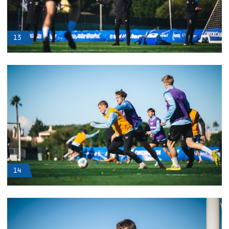
13
14