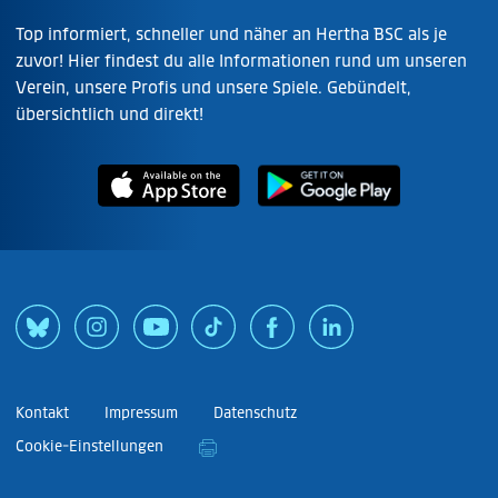
Top informiert, schneller und näher an Hertha BSC als je
zuvor! Hier findest du alle Informationen rund um unseren
Verein, unsere Profis und unsere Spiele. Gebündelt,
übersichtlich und direkt!
Kontakt
Impressum
Datenschutz
Cookie-Einstellungen