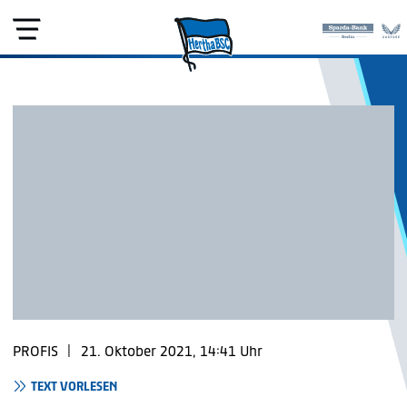
PROFIS
|
21. Oktober 2021, 14:41 Uhr
TEXT VORLESEN