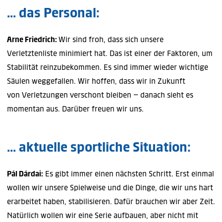
... das Personal:
Arne Friedrich:
Wir sind froh, dass sich unsere
Verletztenliste minimiert hat. Das ist einer der Faktoren, um
Stabilität reinzubekommen. Es sind immer wieder wichtige
Säulen weggefallen. Wir hoffen, dass wir in Zukunft
von Verletzungen verschont bleiben – danach sieht es
momentan aus. Darüber freuen wir uns.
... aktuelle sportliche Situation:
Pál Dárdai:
Es gibt immer einen nächsten Schritt. Erst einmal
wollen wir unsere Spielweise und die Dinge, die wir uns hart
erarbeitet haben, stabilisieren. Dafür brauchen wir aber Zeit.
Natürlich wollen wir eine Serie aufbauen, aber nicht mit