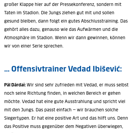
großer Klappe hier auf der Pressekonferenz, sondern mit
Taten im Stadion. Die Jungs ziehen gut mit und sollen
gesund bleiben, dann folgt ein gutes Abschlusstraining. Das
gehört alles dazu, genauso wie das Aufwärmen und die
Atmosphäre im Stadion. Wenn wir dann gewinnen, können
wir von einer Serie sprechen.
... Offensivtrainer Vedad Ibišević:
Pál Dárdai:
Wir sind sehr zufrieden mit Vedad, er muss selbst
noch seine Richtung finden, in welchen Bereich er gehen
möchte. Vedad hat eine gute Ausstrahlung und spricht viel
mit den Jungs. Das passt einfach – wir brauchen solche
Siegertypen. Er hat eine positive Art und das hilft uns. Denn
das Positive muss gegenüber dem Negativen überwiegen,