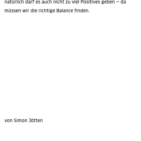
natürlich darf es auch nicht zu viel Positives geben – da
müssen wir die richtige Balance finden.
von Simon Jötten