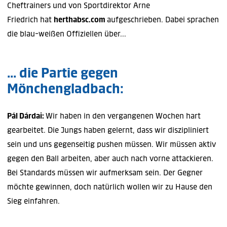
Cheftrainers und von Sportdirektor Arne
Friedrich hat
herthabsc.com
aufgeschrieben. Dabei sprachen
die blau-weißen Offiziellen über...
... die Partie gegen
Mönchengladbach:
Pál Dárdai:
Wir haben in den vergangenen Wochen hart
gearbeitet. Die Jungs haben gelernt, dass wir diszipliniert
sein und uns gegenseitig pushen müssen. Wir müssen aktiv
gegen den Ball arbeiten, aber auch nach vorne attackieren.
Bei Standards müssen wir aufmerksam sein. Der Gegner
möchte gewinnen, doch natürlich wollen wir zu Hause den
Sieg einfahren.