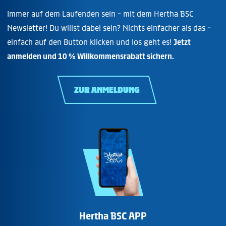
Immer auf dem Laufenden sein - mit dem Hertha BSC
Newsletter! Du willst dabei sein? Nichts einfacher als das -
einfach auf den Button klicken und los geht es!
Jetzt
anmelden und 10 % Willkommensrabatt sichern.
ZUR ANMELDUNG
Hertha BSC APP