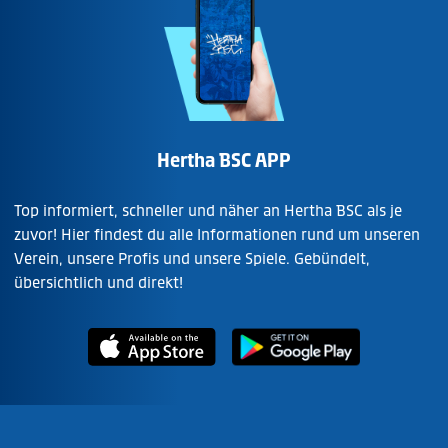
Hertha BSC APP
Top informiert, schneller und näher an Hertha BSC als je
zuvor! Hier findest du alle Informationen rund um unseren
Verein, unsere Profis und unsere Spiele. Gebündelt,
übersichtlich und direkt!