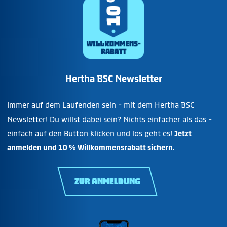
Hertha BSC Newsletter
Immer auf dem Laufenden sein - mit dem Hertha BSC
Newsletter! Du willst dabei sein? Nichts einfacher als das -
einfach auf den Button klicken und los geht es!
Jetzt
anmelden und 10 % Willkommensrabatt sichern.
ZUR ANMELDUNG