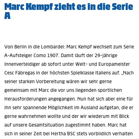
Marc Kempf zieht es in die Serie
A
Von Berlin in die Lombardei: Marc Kempf wechselt zum Serie
A-Aufsteiger Como 1907. Damit läuft der 29-jährige
Innenverteidiger ab sofort unter Welt- und Europameister
Cesc Fàbregas in der höchsten Spielklasse Italiens auf. „Nach
seiner starken Vorbereitung wären wir sehr gerne
gemeinsam mit Marc die vor uns liegenden sportlichen
Herausforderungen angegangen. Nun hat sich aber eine für
ihn sehr spannende Möglichkeit im Ausland aufgetan, die er
gerne wahrnehmen wollte und der wir wiederum mit Blick
auf unsere Gesamtsituation zugestimmt haben. Marc hat
sich in seiner Zeit bei Hertha BSC stets vorbildlich verhalten