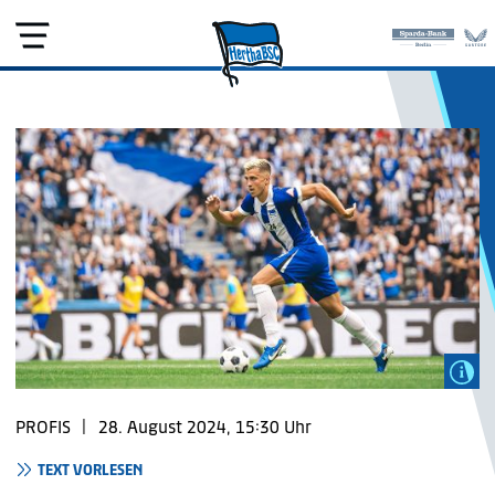
PROFIS
|
28. August 2024, 15:30 Uhr
TEXT VORLESEN