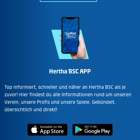
Hertha BSC APP
Top informiert, schneller und näher an Hertha BSC als je
zuvor! Hier findest du alle Informationen rund um unseren
Verein, unsere Profis und unsere Spiele. Gebündelt,
übersichtlich und direkt!