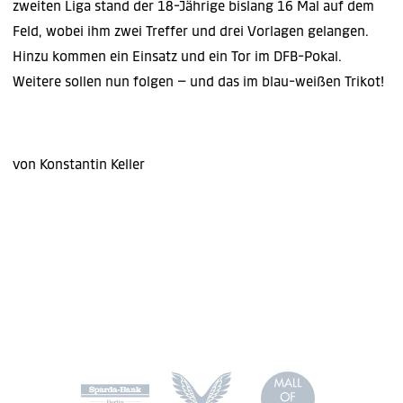
zweiten Liga stand der 18-Jährige bislang 16 Mal auf dem
Feld, wobei ihm zwei Treffer und drei Vorlagen gelangen.
Hinzu kommen ein Einsatz und ein Tor im DFB-Pokal.
Weitere sollen nun folgen – und das im blau-weißen Trikot!
von Konstantin Keller