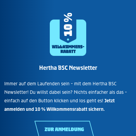
Hertha BSC Newsletter
Immer auf dem Laufenden sein - mit dem Hertha BSC
Newsletter! Du willst dabei sein? Nichts einfacher als das -
einfach auf den Button klicken und los geht es!
Jetzt
anmelden und 10 % Willkommensrabatt sichern.
ZUR ANMELDUNG