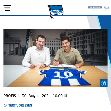
PROFIS
|
30. August 2024, 10:00 Uhr
TEXT VORLESEN