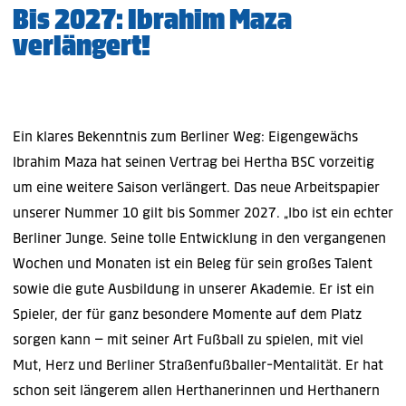
Bis 2027: Ibrahim Maza
verlängert!
Ein klares Bekenntnis zum Berliner Weg: Eigengewächs
Ibrahim Maza hat seinen Vertrag bei Hertha BSC vorzeitig
um eine weitere Saison verlängert. Das neue Arbeitspapier
unserer Nummer 10 gilt bis Sommer 2027. „Ibo ist ein echter
Berliner Junge. Seine tolle Entwicklung in den vergangenen
Wochen und Monaten ist ein Beleg für sein großes Talent
sowie die gute Ausbildung in unserer Akademie. Er ist ein
Spieler, der für ganz besondere Momente auf dem Platz
sorgen kann – mit seiner Art Fußball zu spielen, mit viel
Mut, Herz und Berliner Straßenfußballer-Mentalität. Er hat
schon seit längerem allen Herthanerinnen und Herthanern