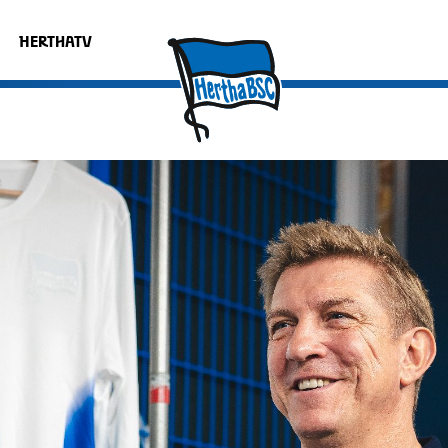
HERTHATV