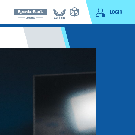
LOGIN