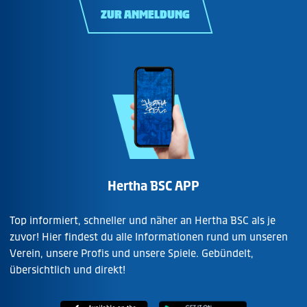
ZUR ANMELDUNG
Hertha BSC APP
Top informiert, schneller und näher an Hertha BSC als je
zuvor! Hier findest du alle Informationen rund um unseren
Verein, unsere Profis und unsere Spiele. Gebündelt,
übersichtlich und direkt!