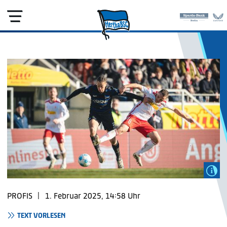
PROFIS
|
1. Februar 2025, 14:58 Uhr
TEXT VORLESEN