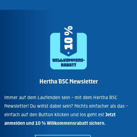
Hertha BSC Newsletter
Immer auf dem Laufenden sein - mit dem Hertha BSC
Newsletter! Du willst dabei sein? Nichts einfacher als das -
einfach auf den Button klicken und los geht es!
Jetzt
anmelden und 10 % Willkommensrabatt sichern.