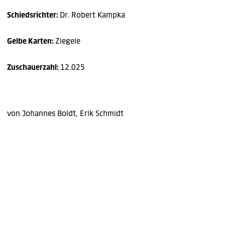
Schiedsrichter:
Dr. Robert Kampka
Gelbe Karten:
Ziegele
Zuschauerzahl:
12.025
von Johannes Boldt, Erik Schmidt