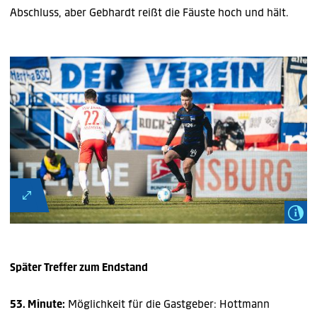
Abschluss, aber Gebhardt reißt die Fäuste hoch und hält.
Später Treffer zum Endstand
53. Minute:
Möglichkeit für die Gastgeber: Hottmann