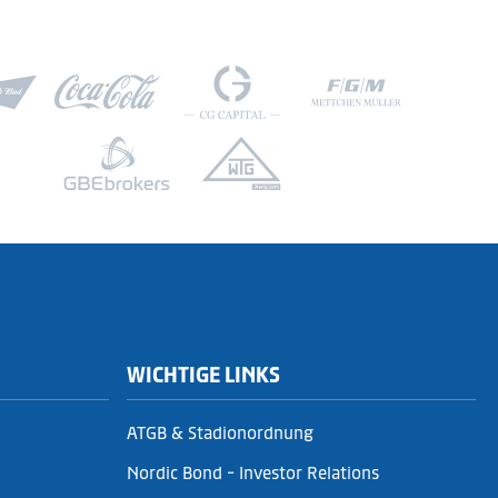
WICHTIGE LINKS
ATGB & Stadionordnung
Nordic Bond - Investor Relations