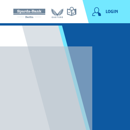
LOGIN