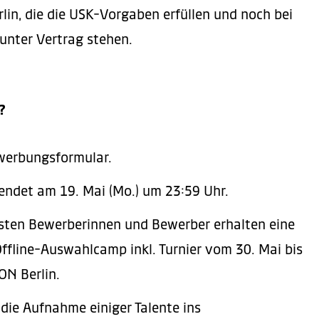
lin, die die USK-Vorgaben erfüllen und noch bei
unter Vertrag stehen.
?
werbungsformular.
endet am 19. Mai (Mo.) um 23:59 Uhr.
sten Bewerberinnen und Bewerber erhalten eine
ffline-Auswahlcamp inkl. Turnier vom 30. Mai bis
ON Berlin.
 die Aufnahme einiger Talente ins