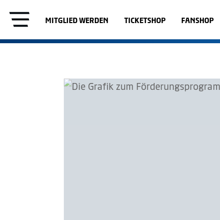
MITGLIED WERDEN
TICKETSHOP
FANSHOP