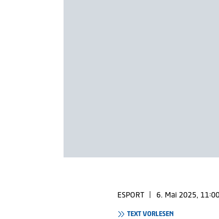
ESPORT
|
6. Mai 2025, 11:0
TEXT VORLESEN