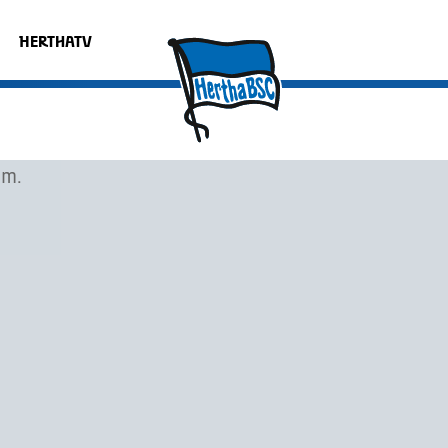
HERTHATV