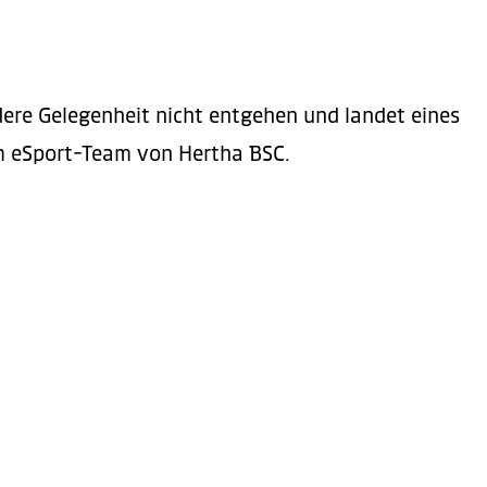
ere Gelegenheit nicht entgehen und landet eines
im eSport-Team von Hertha BSC.