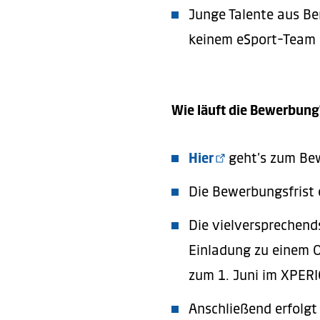
Junge Talente aus Ber
keinem eSport-Team 
Wie läuft die Bewerbung
Hier
geht’s zum Be
Die Bewerbungsfrist 
Die vielversprechend
Einladung zu einem O
zum 1. Juni im XPERI
Anschließend erfolgt