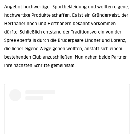
Angebot hochwertiger Sportbekleidung und wollten eigene,
hochwertige Produkte schaffen. Es ist ein Gründergeist, der
Herthanerinnen und Herthanern bekannt vorkommen
dürfte. Schließlich entstand der Traditionsverein von der
Spree ebenfalls durch die Brüderpaare Lindner und Lorenz,
die lieber eigene Wege gehen wollten, anstatt sich einem
bestehenden Club anzuschließen. Nun gehen beide Partner
ihre nächsten Schritte gemeinsam.