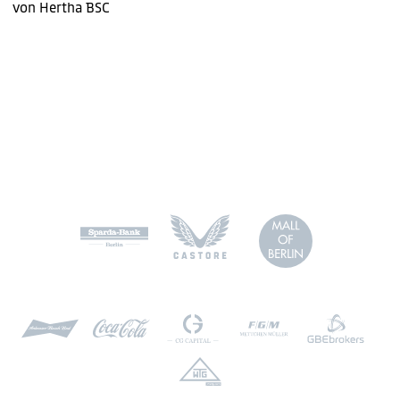
von Hertha BSC