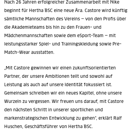
Nach 26 Jahren erfolgreicher Zusammenarbeit mit Nike
beginnt für Hertha BSC eine neue Ära. Castore wird künftig
sämtliche Mannschaften des Vereins – von den Profis über
die Akademieteams bis hin zu den Frauen- und
Mädchenmannschaften sowie dem eSport-Team – mit
leistungsstarker Spiel- und Trainingskleidung sowie Pre-
Match-Wear ausstatten.
„Mit Castore gewinnen wir einen zukunftsorientierten
Partner, der unsere Ambitionen teilt und sowohl auf
Leistung als auch auf unsere Identität fokussiert ist.
Gemeinsam schreiben wir ein neues Kapitel, ohne unsere
Wurzeln zu vergessen. Wir freuen uns darauf, mit Castore
den nächsten Schritt in unserer sportlichen und
markenstrategischen Entwicklung zu gehen“, erklärt Ralf
Huschen, Geschäftsführer von Hertha BSC.