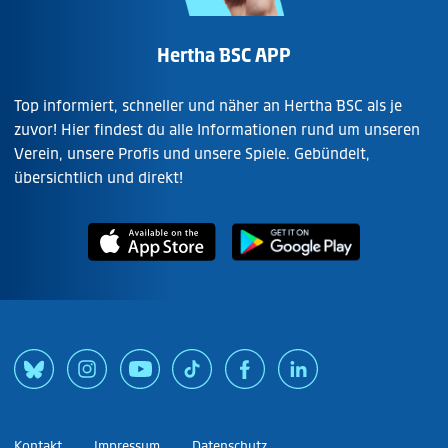
Hertha BSC APP
Top informiert, schneller und näher an Hertha BSC als je
zuvor! Hier findest du alle Informationen rund um unseren
Verein, unsere Profis und unsere Spiele. Gebündelt,
übersichtlich und direkt!
Kontakt
Impressum
Datenschutz