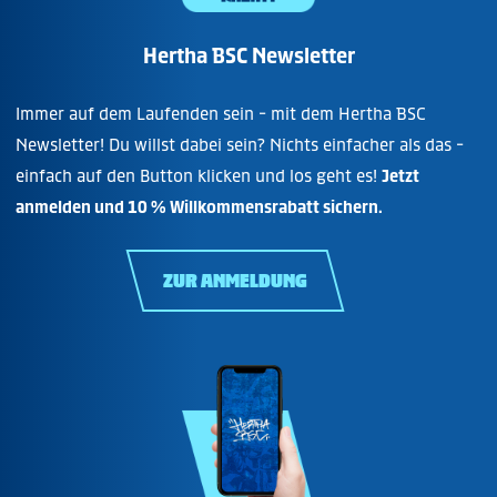
Hertha BSC Newsletter
Immer auf dem Laufenden sein - mit dem Hertha BSC
Newsletter! Du willst dabei sein? Nichts einfacher als das -
einfach auf den Button klicken und los geht es!
Jetzt
anmelden und 10 % Willkommensrabatt sichern.
ZUR ANMELDUNG