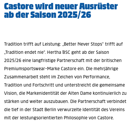
Castore wird neuer Ausrüster
ab der Saison 2025/26
Tradition trifft auf Leistung: „Better Never Stops“ trifft auf
„Tradition endet nie“. Hertha BSC geht ab der Saison
2025/26 eine langfristige Partnerschaft mit der britischen
Premiumsportswear-Marke Castore ein. Die mehrjährige
Zusammenarbeit steht im Zeichen von Performance,
Tradition und Fortschritt und unterstreicht die gemeinsame
Vision, die Markenidentität der Alten Dame kontinuierlich zu
stärken und weiter auszubauen. Die Partnerschaft verbindet
die tief in der Stadt Berlin verwurzelte Identität des Vereins
mit der leistungsorientierten Philosophie von Castore.