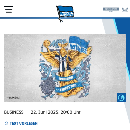
BUSINESS
|
22. Juni 2025, 20:00 Uhr
TEXT VORLESEN