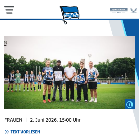
FRAUEN
|
2. Juni 2026, 15:00 Uhr
TEXT VORLESEN