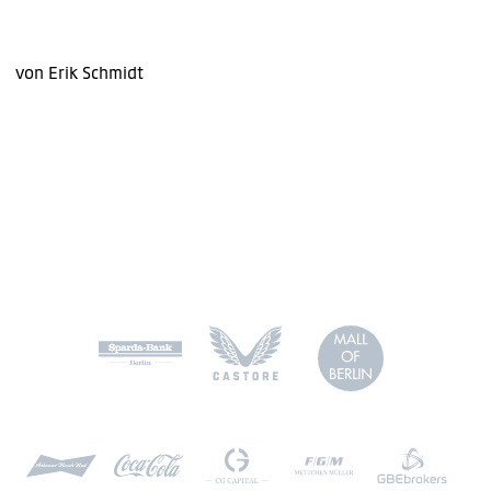
von Erik Schmidt