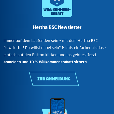
Hertha BSC Newsletter
Immer auf dem Laufenden sein - mit dem Hertha BSC
Newsletter! Du willst dabei sein? Nichts einfacher als das -
einfach auf den Button klicken und los geht es!
Jetzt
anmelden und 10 % Willkommensrabatt sichern.
ZUR ANMELDUNG