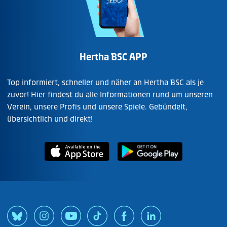
Hertha BSC APP
Top informiert, schneller und näher an Hertha BSC als je
zuvor! Hier findest du alle Informationen rund um unseren
Verein, unsere Profis und unsere Spiele. Gebündelt,
übersichtlich und direkt!