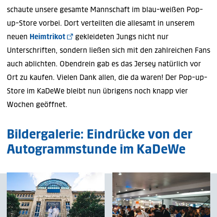
schaute unsere gesamte Mannschaft im blau-weißen Pop-
up-Store vorbei. Dort verteilten die allesamt in unserem
neuen
Heimtrikot
gekleideten Jungs nicht nur
Unterschriften, sondern ließen sich mit den zahlreichen Fans
auch ablichten. Obendrein gab es das Jersey natürlich vor
Ort zu kaufen. Vielen Dank allen, die da waren! Der Pop-up-
Store im KaDeWe bleibt nun übrigens noch knapp vier
Wochen geöffnet.
Bildergalerie: Eindrücke von der
Autogrammstunde im KaDeWe