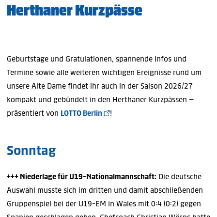
Herthaner Kurzpässe
Geburtstage und Gratulationen, spannende Infos und
Termine sowie alle weiteren wichtigen Ereignisse rund um
unsere Alte Dame findet ihr auch in der Saison 2026/27
kompakt und gebündelt in den Herthaner Kurzpässen –
präsentiert von
LOTTO Berlin
!
Sonntag
+++ Niederlage für U19-Nationalmannschaft:
Die deutsche
Auswahl musste sich im dritten und damit abschließenden
Gruppenspiel bei der U19-EM in Wales mit 0:4 (0:2) gegen