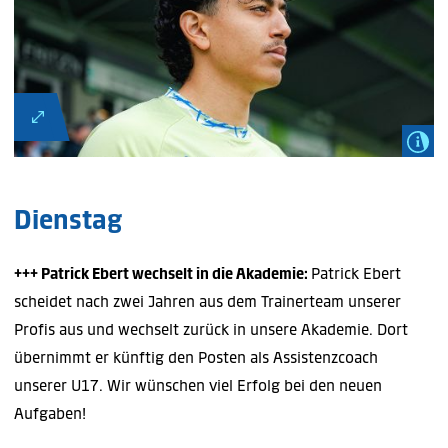
Dienstag
+++ Patrick Ebert wechselt in die Akademie:
Patrick Ebert
scheidet nach zwei Jahren aus dem Trainerteam unserer
Profis aus und wechselt zurück in unsere Akademie. Dort
übernimmt er künftig den Posten als Assistenzcoach
unserer U17. Wir wünschen viel Erfolg bei den neuen
Aufgaben!