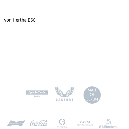
von Hertha BSC