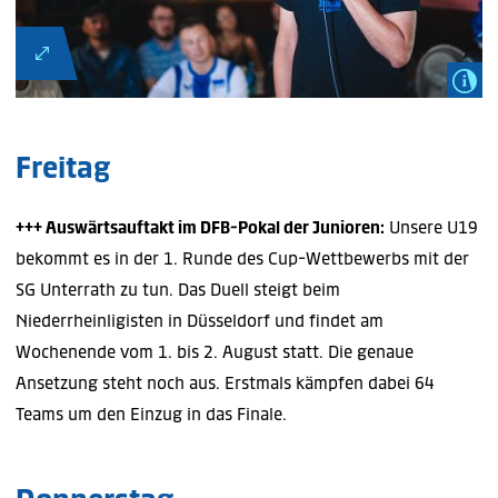
Freitag
+++ Auswärtsauftakt im DFB-Pokal der Junioren:
Unsere U19
bekommt es in der 1. Runde des Cup-Wettbewerbs mit der
SG Unterrath zu tun. Das Duell steigt beim
Niederrheinligisten in Düsseldorf und findet am
Wochenende vom 1. bis 2. August statt. Die genaue
Ansetzung steht noch aus. Erstmals kämpfen dabei 64
Teams um den Einzug in das Finale.