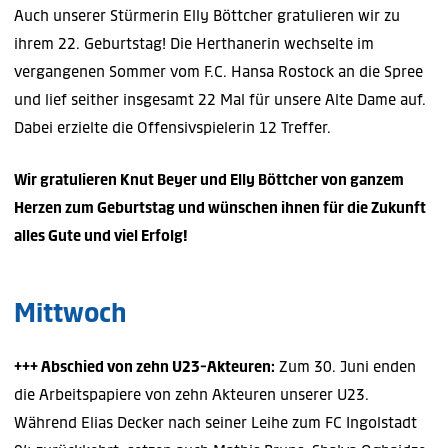
Auch unserer Stürmerin Elly Böttcher gratulieren wir zu
ihrem 22. Geburtstag! Die Herthanerin wechselte im
vergangenen Sommer vom F.C. Hansa Rostock an die Spree
und lief seither insgesamt 22 Mal für unsere Alte Dame auf.
Dabei erzielte die Offensivspielerin 12 Treffer.
Wir gratulieren Knut Beyer und Elly Böttcher von ganzem
Herzen zum Geburtstag und wünschen ihnen für die Zukunft
alles Gute und viel Erfolg!
Mittwoch
+++ Abschied von zehn U23-Akteuren:
Zum 30. Juni enden
die Arbeitspapiere von zehn Akteuren unserer U23.
Während Elias Decker nach seiner Leihe zum FC Ingolstadt