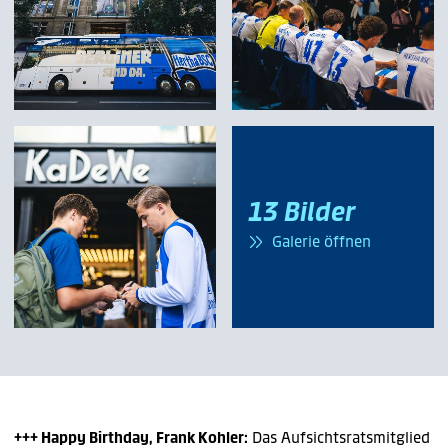
13 Bilder
Galerie öffnen
+++ Happy Birthday, Frank Kohler:
Das Aufsichtsratsmitglied