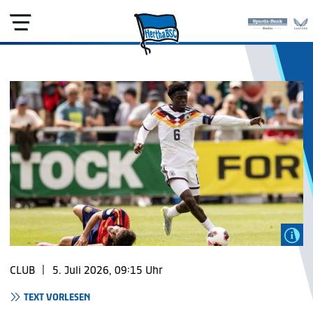
CLUB
|
5. Juli 2026, 09:15 Uhr
TEXT VORLESEN