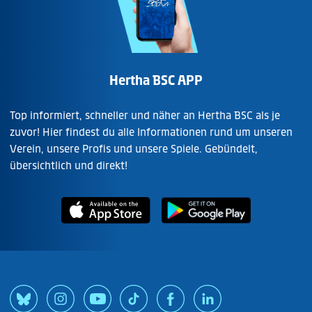
Hertha BSC APP
Top informiert, schneller und näher an Hertha BSC als je
zuvor! Hier findest du alle Informationen rund um unseren
Verein, unsere Profis und unsere Spiele. Gebündelt,
übersichtlich und direkt!