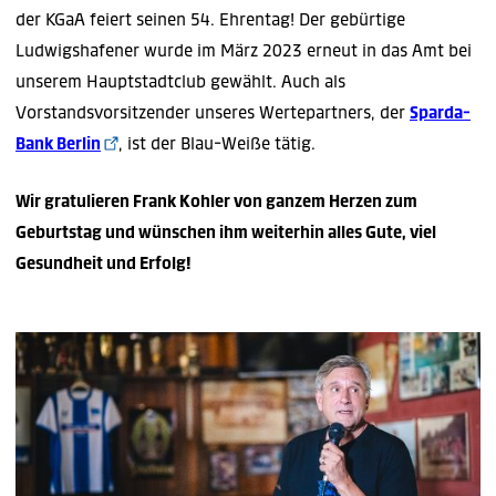
der KGaA feiert seinen 54. Ehrentag! Der gebürtige
Ludwigshafener wurde im März 2023 erneut in das Amt bei
unserem Hauptstadtclub gewählt. Auch als
Vorstandsvorsitzender unseres Wertepartners, der
Sparda-
Bank Berlin
, ist der Blau-Weiße tätig.
Wir gratulieren Frank Kohler von ganzem Herzen zum
Geburtstag und wünschen ihm weiterhin alles Gute, viel
Gesundheit und Erfolg!