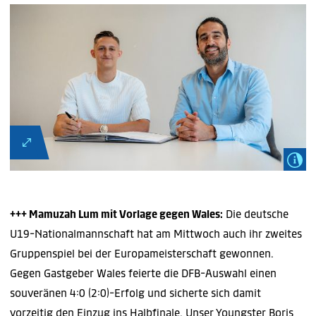
+++ Mamuzah Lum mit Vorlage gegen Wales:
Die deutsche
U19-Nationalmannschaft hat am Mittwoch auch ihr zweites
Gruppenspiel bei der Europameisterschaft gewonnen.
Gegen Gastgeber Wales feierte die DFB-Auswahl einen
souveränen 4:0 (2:0)-Erfolg und sicherte sich damit
vorzeitig den Einzug ins Halbfinale. Unser Youngster Boris