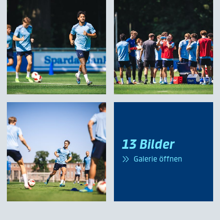
13 Bilder
Galerie öffnen