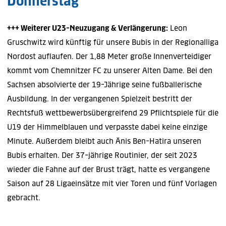
Donnerstag
+++ Weiterer U23-Neuzugang & Verlängerung:
Leon
Gruschwitz wird künftig für unsere Bubis in der Regionalliga
Nordost auflaufen. Der 1,88 Meter große Innenverteidiger
kommt vom Chemnitzer FC zu unserer Alten Dame. Bei den
Sachsen absolvierte der 19-Jährige seine fußballerische
Ausbildung. In der vergangenen Spielzeit bestritt der
Rechtsfuß wettbewerbsübergreifend 29 Pflichtspiele für die
U19 der Himmelblauen und verpasste dabei keine einzige
Minute. Außerdem bleibt auch Änis Ben-Hatira unseren
Bubis erhalten. Der 37-jährige Routinier, der seit 2023
wieder die Fahne auf der Brust trägt, hatte es vergangene
Saison auf 28 Ligaeinsätze mit vier Toren und fünf Vorlagen
gebracht.