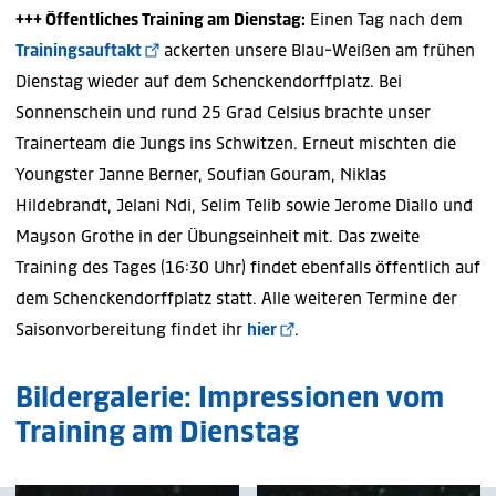
+++ Öffentliches Training am Dienstag:
Einen Tag nach dem
Trainingsauftakt
ackerten unsere Blau-Weißen am frühen
Dienstag wieder auf dem Schenckendorffplatz. Bei
Sonnenschein und rund 25 Grad Celsius brachte unser
Trainerteam die Jungs ins Schwitzen. Erneut mischten die
Youngster Janne Berner, Soufian Gouram, Niklas
Hildebrandt, Jelani Ndi, Selim Telib sowie Jerome Diallo und
Mayson Grothe in der Übungseinheit mit. Das zweite
Training des Tages (16:30 Uhr) findet ebenfalls öffentlich auf
dem Schenckendorffplatz statt. Alle weiteren Termine der
Saisonvorbereitung findet ihr
hier
.
Bildergalerie: Impressionen vom
Training am Dienstag