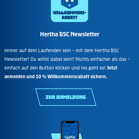
Hertha BSC Newsletter
Immer auf dem Laufenden sein - mit dem Hertha BSC
Newsletter! Du willst dabei sein? Nichts einfacher als das -
einfach auf den Button klicken und los geht es!
Jetzt
anmelden und 10 % Willkommensrabatt sichern.
ZUR ANMELDUNG