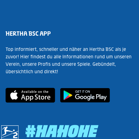
HERTHA BSC APP
Top informiert, schneller und näher an Hertha BSC als je
zuvor! Hier findest du alle Informationen rund um unseren
Verein, unsere Profis und unsere Spiele. Gebündelt,
übersichtlich und direkt!
#HAHOHE