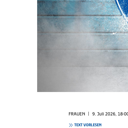
FRAUEN
|
9. Juli 2026, 18:0
TEXT VORLESEN