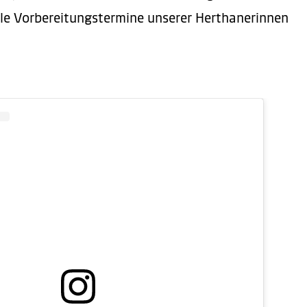
lle Vorbereitungstermine unserer Herthanerinnen