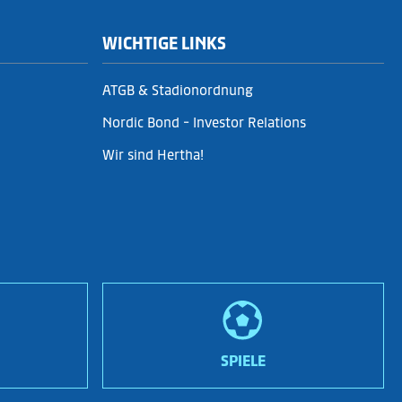
WICHTIGE LINKS
ATGB & Stadionordnung
Nordic Bond - Investor Relations
Wir sind Hertha!
SPIELE