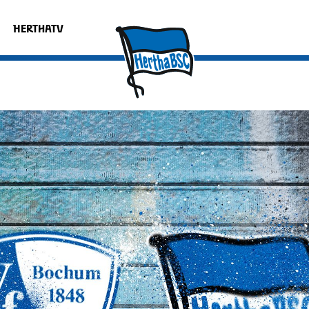
HERTHATV