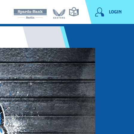
LOGIN