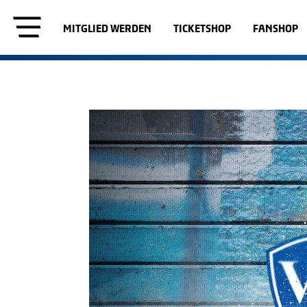
MITGLIED WERDEN
TICKETSHOP
FANSHOP