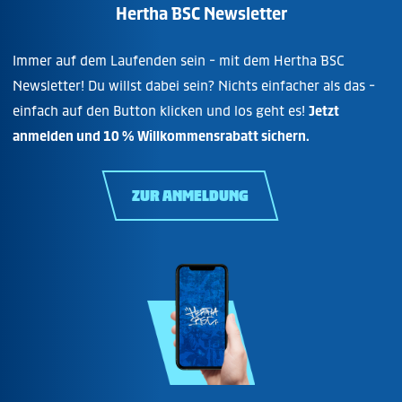
Hertha BSC Newsletter
Immer auf dem Laufenden sein - mit dem Hertha BSC
Newsletter! Du willst dabei sein? Nichts einfacher als das -
einfach auf den Button klicken und los geht es!
Jetzt
anmelden und 10 % Willkommensrabatt sichern.
ZUR ANMELDUNG