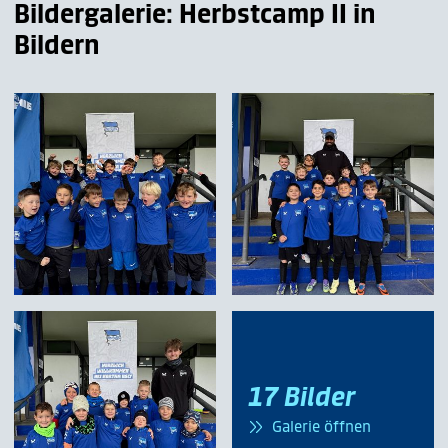
Bildergalerie: Herbstcamp II in
Bildern
17 Bilder
Galerie öffnen