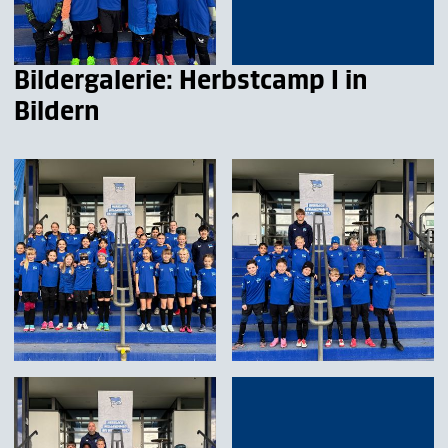
Bildergalerie: Herbstcamp I in
Bildern