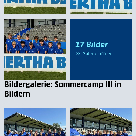
17 Bilder
Galerie öffnen
Bildergalerie: Sommercamp III in
Bildern