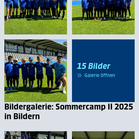
15 Bilder
Galerie öffnen
Bildergalerie: Sommercamp II 2025
in Bildern