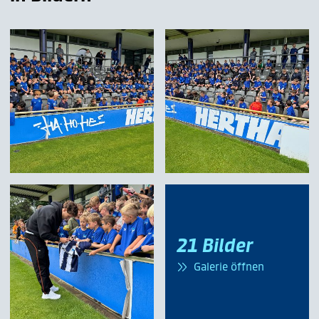
21 Bilder
Galerie öffnen