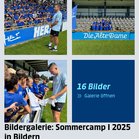
16 Bilder
Galerie öffnen
Bildergalerie: Sommercamp I 2025
in Bildern