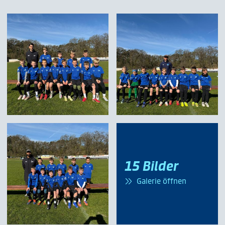
15 Bilder
Galerie öffnen