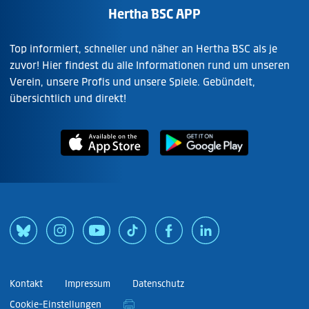
Hertha BSC APP
Top informiert, schneller und näher an Hertha BSC als je
zuvor! Hier findest du alle Informationen rund um unseren
Verein, unsere Profis und unsere Spiele. Gebündelt,
übersichtlich und direkt!
Kontakt
Impressum
Datenschutz
Cookie-Einstellungen