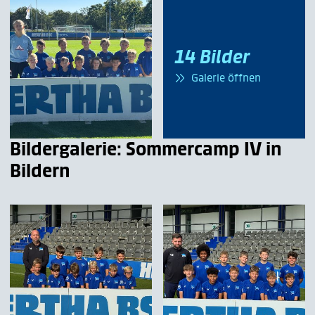
14 Bilder
Galerie öffnen
Bildergalerie: Sommercamp IV in
Bildern