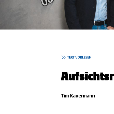
TEXT VORLESEN
Aufsichts
Tim Kauermann