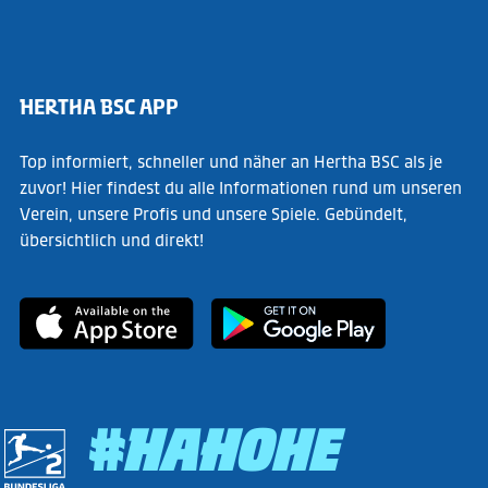
HERTHA BSC APP
Top informiert, schneller und näher an Hertha BSC als je
zuvor! Hier findest du alle Informationen rund um unseren
Verein, unsere Profis und unsere Spiele. Gebündelt,
übersichtlich und direkt!
#HAHOHE