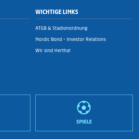
WICHTIGE LINKS
ATGB & Stadionordnung
Nordic Bond - Investor Relations
Wir sind Hertha!
SPIELE