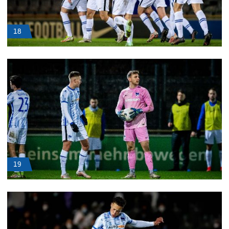
18
19