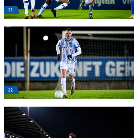
11
12