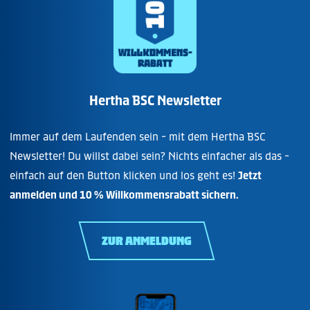
Hertha BSC Newsletter
Immer auf dem Laufenden sein - mit dem Hertha BSC
Newsletter! Du willst dabei sein? Nichts einfacher als das -
einfach auf den Button klicken und los geht es!
Jetzt
anmelden und 10 % Willkommensrabatt sichern.
ZUR ANMELDUNG