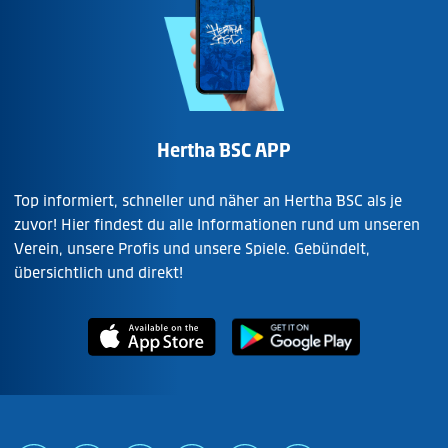
Hertha BSC APP
Top informiert, schneller und näher an Hertha BSC als je
zuvor! Hier findest du alle Informationen rund um unseren
Verein, unsere Profis und unsere Spiele. Gebündelt,
übersichtlich und direkt!