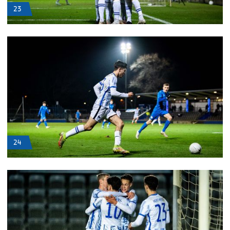
23
24