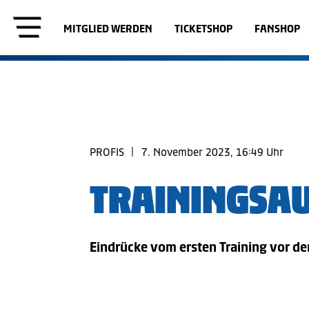
MITGLIED WERDEN
TICKETSHOP
FANSHOP
PROFIS
|
7. November 2023, 16:49 Uhr
TRAININGSAU
Eindrücke vom ersten Training vor de