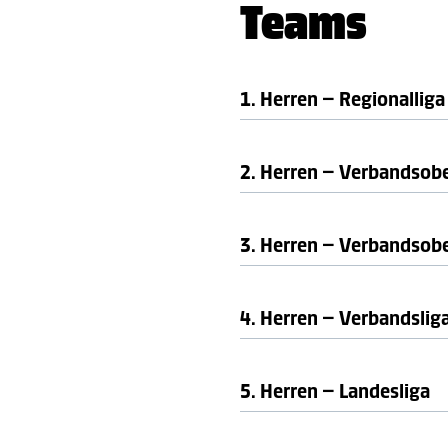
Teams
1. Herren – Regionalliga
2. Herren – Verbandsobe
3. Herren – Verbandsobe
4. Herren – Verbandslig
5. Herren – Landesliga
Teamdetails, Ergebnisse 