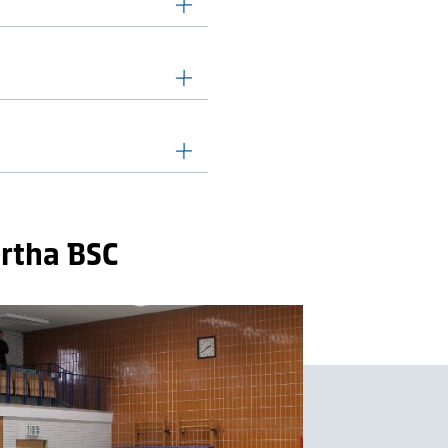
ertha BSC