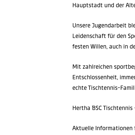
Hauptstadt und der Alt
Unsere Jugendarbeit ble
Leidenschaft für den Sp
festen Willen, auch in d
Mit zahlreichen sportbe
Entschlossenheit, immer
echte Tischtennis-Famil
Hertha BSC Tischtennis 
Aktuelle Informationen 