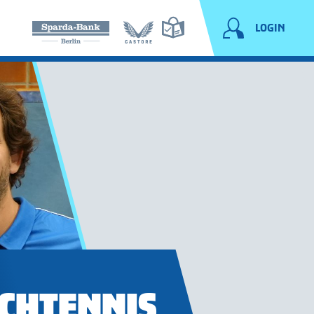
LOGIN
SCHTENNIS