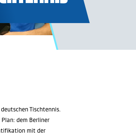
 deutschen Tischtennis.
 Plan: dem Berliner
tifikation mit der