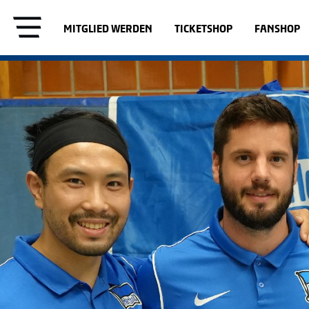
MITGLIED WERDEN
TICKETSHOP
FANSHOP