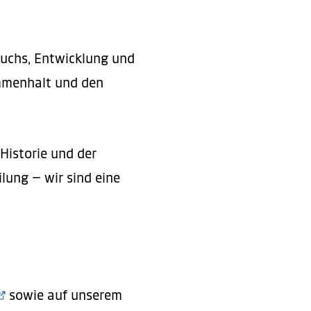
wuchs, Entwicklung und
ammenhalt und den
Historie und der
lung – wir sind eine
sowie auf unserem