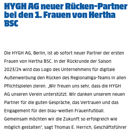
HYGH AG neuer Rücken-Partner
bei den 1. Frauen von Hertha
BSC
Die HYGH AG, Berlin, ist ab sofort neuer Partner der ersten
Frauen von Hertha BSC. In der Rückrunde der Saison
2023/24 wird das Logo des Unternehmens für digitale
Außenwerbung den Rücken des Regionalliga-Teams in allen
Pflichtspielen zieren. „Wir freuen uns sehr, dass die HYGH
AG unseren Verein unterstützt. Wir danken unserem neuen
Partner für die guten Gespräche, das Vertrauen und das
Engagement für den blau-weißen Frauenfußball.
Gemeinsam möchten wir die Zukunft so erfolgreich wie
möglich gestalten“, sagt Thomas E. Herrich, Geschäftsführer