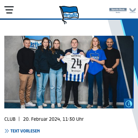
CLUB
|
20. Februar 2024, 11:30 Uhr
TEXT VORLESEN