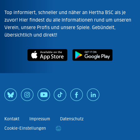
Top informiert, schneller und näher an Hertha BSC als je
zuvor! Hier findest du alle Informationen rund um unseren
Verein, unsere Profis und unsere Spiele. Gebündelt,
übersichtlich und direkt!
Kontakt
Impressum
Datenschutz
Cookie-Einstellungen