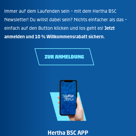
Immer auf dem Laufenden sein - mit dem Hertha BSC
Newsletter! Du willst dabei sein? Nichts einfacher als das -
einfach auf den Button klicken und los geht es!
Jetzt
anmelden und 10 % Willkommensrabatt sichern.
ZUR ANMELDUNG
Hertha BSC APP