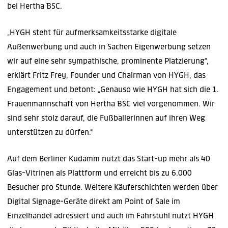
bei Hertha BSC.
„HYGH steht für aufmerksamkeitsstarke digitale
Außenwerbung und auch in Sachen Eigenwerbung setzen
wir auf eine sehr sympathische, prominente Platzierung“,
erklärt Fritz Frey, Founder und Chairman von HYGH, das
Engagement und betont: „Genauso wie HYGH hat sich die 1.
Frauenmannschaft von Hertha BSC viel vorgenommen. Wir
sind sehr stolz darauf, die Fußballerinnen auf ihren Weg
unterstützen zu dürfen.“
Auf dem Berliner Kudamm nutzt das Start-up mehr als 40
Glas-Vitrinen als Plattform und erreicht bis zu 6.000
Besucher pro Stunde. Weitere Käuferschichten werden über
Digital Signage-Geräte direkt am Point of Sale im
Einzelhandel adressiert und auch im Fahrstuhl nutzt HYGH