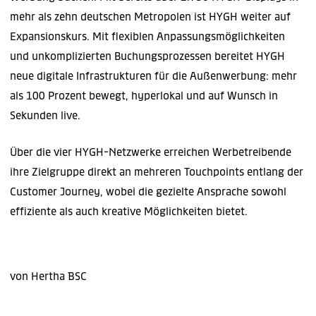
mehr als zehn deutschen Metropolen ist HYGH weiter auf
Expansionskurs. Mit flexiblen Anpassungsmöglichkeiten
und unkomplizierten Buchungsprozessen bereitet HYGH
neue digitale Infrastrukturen für die Außenwerbung: mehr
als 100 Prozent bewegt, hyperlokal und auf Wunsch in
Sekunden live.
Über die vier HYGH-Netzwerke erreichen Werbetreibende
ihre Zielgruppe direkt an mehreren Touchpoints entlang der
Customer Journey, wobei die gezielte Ansprache sowohl
effiziente als auch kreative Möglichkeiten bietet.
von Hertha BSC