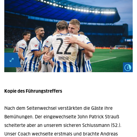
Kopie des Führungstreffers
Nach dem Seitenwechsel verstärkten die Gäste ihre
Bemühungen. Der eingewechselte John Patrick Strauß
scheiterte aber an unserem sicheren Schlussmann (52.).
Unser Coach wechselte erstmals und brachte Andreas