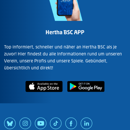
Hertha BSC APP
Top informiert, schneller und näher an Hertha BSC als je
zuvor! Hier findest du alle Informationen rund um unseren
Verein, unsere Profis und unsere Spiele. Gebündelt,
übersichtlich und direkt!