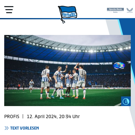
PROFIS
|
12. April 2024, 20:34 Uhr
TEXT VORLESEN