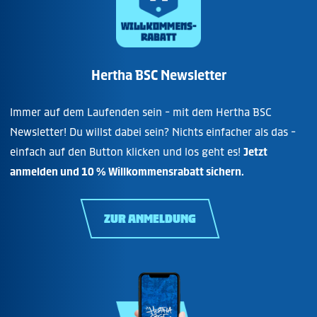
Hertha BSC Newsletter
Immer auf dem Laufenden sein - mit dem Hertha BSC
Newsletter! Du willst dabei sein? Nichts einfacher als das -
einfach auf den Button klicken und los geht es!
Jetzt
anmelden und 10 % Willkommensrabatt sichern.
ZUR ANMELDUNG